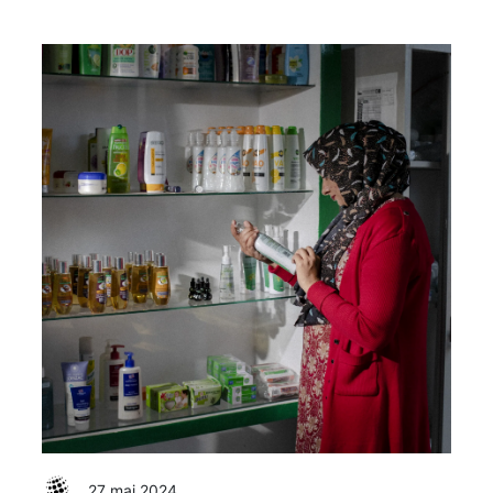
27 mai 2024