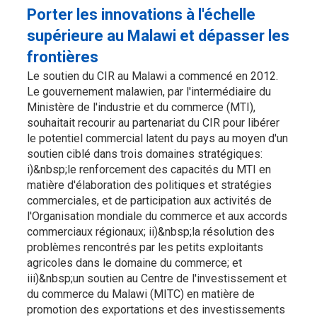
Porter les innovations à l'échelle
supérieure au Malawi et dépasser les
frontières
Le soutien du CIR au Malawi a commencé en 2012.
Le gouvernement malawien, par l'intermédiaire du
Ministère de l'industrie et du commerce (MTI),
souhaitait recourir au partenariat du CIR pour libérer
le potentiel commercial latent du pays au moyen d'un
soutien ciblé dans trois domaines stratégiques:
i)&nbsp;le renforcement des capacités du MTI en
matière d'élaboration des politiques et stratégies
commerciales, et de participation aux activités de
l'Organisation mondiale du commerce et aux accords
commerciaux régionaux; ii)&nbsp;la résolution des
problèmes rencontrés par les petits exploitants
agricoles dans le domaine du commerce; et
iii)&nbsp;un soutien au Centre de l'investissement et
du commerce du Malawi (MITC) en matière de
promotion des exportations et des investissements