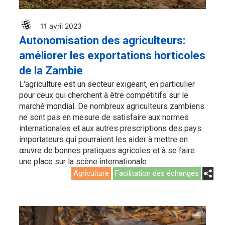
11 avril 2023
Autonomisation des agriculteurs:
améliorer les exportations horticoles
de la Zambie
L'agriculture est un secteur exigeant, en particulier
pour ceux qui cherchent à être compétitifs sur le
marché mondial. De nombreux agriculteurs zambiens
ne sont pas en mesure de satisfaire aux normes
internationales et aux autres prescriptions des pays
importateurs qui pourraient les aider à mettre en
œuvre de bonnes pratiques agricoles et à se faire
une place sur la scène internationale.
Agriculture
Facilitation des échanges