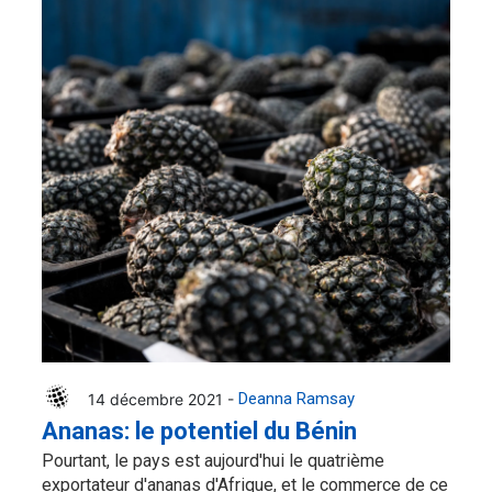
14 décembre 2021 -
Deanna Ramsay
Ananas: le potentiel du Bénin
Pourtant, le pays est aujourd'hui le quatrième
exportateur d'ananas d'Afrique, et le commerce de ce