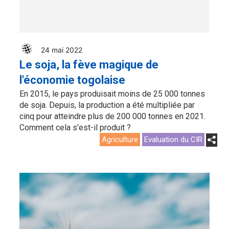
24 mai 2022
Le soja, la fève magique de
l'économie togolaise
En 2015, le pays produisait moins de 25 000 tonnes
de soja. Depuis, la production a été multipliée par
cinq pour atteindre plus de 200 000 tonnes en 2021.
Comment cela s'est-il produit ?
Agriculture
Evaluation du CIR