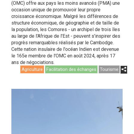
(OMC) offre aux pays les moins avancés (PMA) une
occasion unique de promouvoir leur propre
croissance économique. Malgré les différences de
structure économique, de géographie et de taille de
la population, les Comores - un archipel de trois îles
au large de l'Afrique de l'Est - peuvent s'inspirer des
progrès remarquables réalisés par le Cambodge.
Cette nation insulaire de l'océan Indien est devenue
le 165e membre de l'OMC en août 2024, après 17
ans de négociations.
Agriculture
Facilitation des échanges
Tourisme