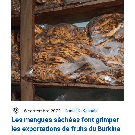
6 septembre 2022 -
Daniel K. Kalinaki
Les mangues séchées font grimper
les exportations de fruits du Burkina