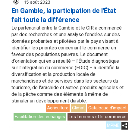
15 août 2023
En Gambie, la participation de l'État
fait toute la différence
Le partenariat entre la Gambie et le CIR a commencé
par des recherches et une analyse fondées sur des
données probantes et pilotées par le pays visant à
identifier les priorités concernant le commerce en
faveur des populations pauvres. Le document
d'orientation qui en a résulté – l'Étude diagnostique
sur l'intégration du commerce (EDIC) – a identifié la
diversification et la production locale de
marchandises et de services dans les secteurs du
tourisme, de l'arachide et autres produits agricoles et
de la pêche comme des éléments à même de
stimuler un développement durable.
Agriculture
Climat
Catalogue d'impact
Facilitation des échanges
Les femmes et le commerce
MPME