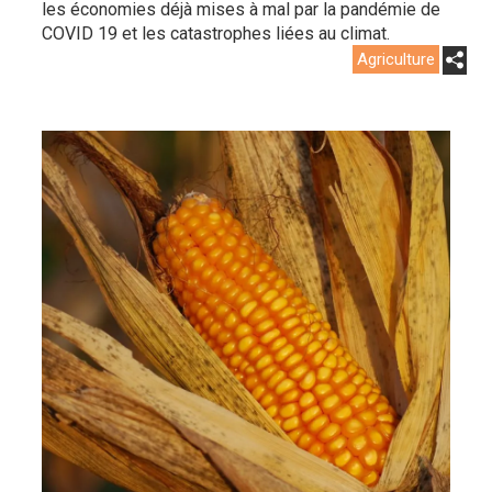
les économies déjà mises à mal par la pandémie de
COVID 19 et les catastrophes liées au climat.
Agriculture