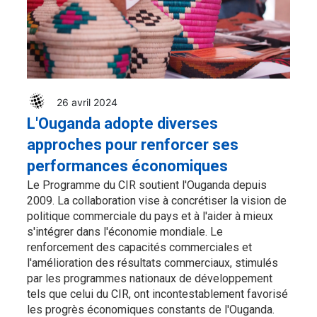
26 avril 2024
L'Ouganda adopte diverses
approches pour renforcer ses
performances économiques
Le Programme du CIR soutient l'Ouganda depuis
2009. La collaboration vise à concrétiser la vision de
politique commerciale du pays et à l'aider à mieux
s'intégrer dans l'économie mondiale. Le
renforcement des capacités commerciales et
l'amélioration des résultats commerciaux, stimulés
par les programmes nationaux de développement
tels que celui du CIR, ont incontestablement favorisé
les progrès économiques constants de l'Ouganda.