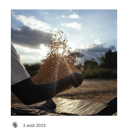
3 août 2023