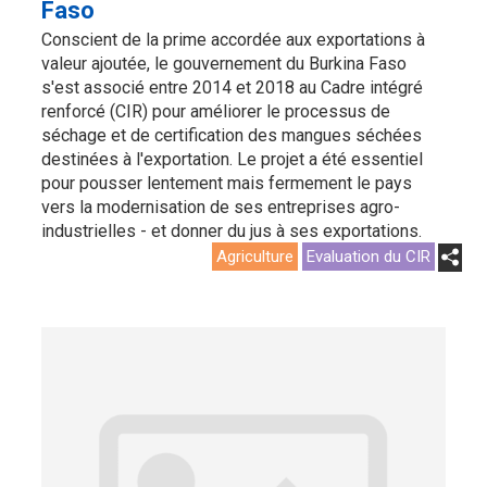
Faso
Conscient de la prime accordée aux exportations à
valeur ajoutée, le gouvernement du Burkina Faso
s'est associé entre 2014 et 2018 au Cadre intégré
renforcé (CIR) pour améliorer le processus de
séchage et de certification des mangues séchées
destinées à l'exportation. Le projet a été essentiel
pour pousser lentement mais fermement le pays
vers la modernisation de ses entreprises agro-
industrielles - et donner du jus à ses exportations.
Agriculture
Evaluation du CIR