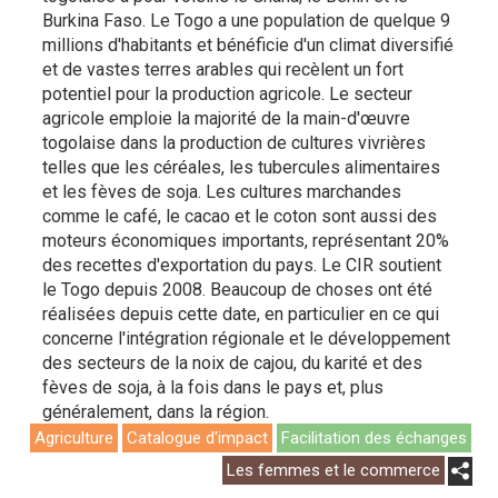
Burkina Faso. Le Togo a une population de quelque 9
millions d'habitants et bénéficie d'un climat diversifié
et de vastes terres arables qui recèlent un fort
potentiel pour la production agricole. Le secteur
agricole emploie la majorité de la main-d'œuvre
togolaise dans la production de cultures vivrières
telles que les céréales, les tubercules alimentaires
et les fèves de soja. Les cultures marchandes
comme le café, le cacao et le coton sont aussi des
moteurs économiques importants, représentant 20%
des recettes d'exportation du pays. Le CIR soutient
le Togo depuis 2008. Beaucoup de choses ont été
réalisées depuis cette date, en particulier en ce qui
concerne l'intégration régionale et le développement
des secteurs de la noix de cajou, du karité et des
fèves de soja, à la fois dans le pays et, plus
généralement, dans la région.
Agriculture
Catalogue d'impact
Facilitation des échanges
Les femmes et le commerce