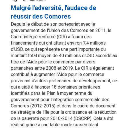
Malgré l'adversité, l'audace de
réussir des Comores
Depuis le début de son partenariat avec le
gouvernement de l'Union des Comores en 2011, le
Cadre intégré renforcé (CIR) a fourni des
financements qui ont atteint environ 7,4 millions
d'USD, ce qui représente une part importante du
montant total moyen de 40 millions d'USD accordé au
titre de l'Aide pour le commerce par divers
partenaires entre 2008 et 2019. Le CIR a également
contribué à augmenter l'Aide pour le commerce
provenant d'autres partenaires de développement, ce
qui a aidé à financer 18 domaines prioritaires
identifiés dans le Plan à moyen terme du
gouvernement pour l'intégration commerciale des
Comores (2012-2015) et dans le cadre du document
de stratégie de l'île pour la croissance et la réduction
de la pauvreté pour 2010-2014 (DSCRP). Cela a été
réalisé grâce à une table ronde rassemblant