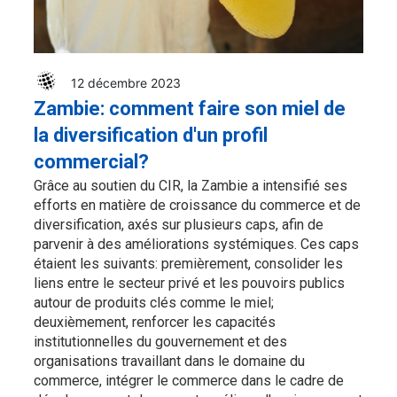
12 décembre 2023
Zambie: comment faire son miel de
la diversification d'un profil
commercial?
Grâce au soutien du CIR, la Zambie a intensifié ses
efforts en matière de croissance du commerce et de
diversification, axés sur plusieurs caps, afin de
parvenir à des améliorations systémiques. Ces caps
étaient les suivants: premièrement, consolider les
liens entre le secteur privé et les pouvoirs publics
autour de produits clés comme le miel;
deuxièmement, renforcer les capacités
institutionnelles du gouvernement et des
organisations travaillant dans le domaine du
commerce, intégrer le commerce dans le cadre de