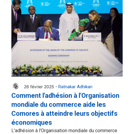
26 février 2025 -
Ratnakar Adhikari
Comment l'adhésion à l'Organisation
mondiale du commerce aide les
Comores à atteindre leurs objectifs
économiques
L'adhésion à l'Organisation mondiale du commerce