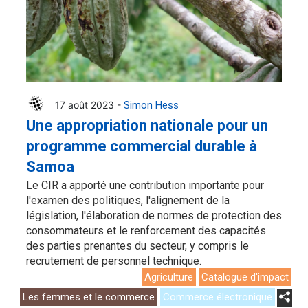
17 août 2023 -
Simon Hess
Une appropriation nationale pour un
programme commercial durable à
Samoa
Le CIR a apporté une contribution importante pour
l'examen des politiques, l'alignement de la
législation, l'élaboration de normes de protection des
consommateurs et le renforcement des capacités
des parties prenantes du secteur, y compris le
recrutement de personnel technique.
Agriculture
Catalogue d'impact
Les femmes et le commerce
Commerce électronique