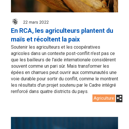
22 mars 2022
En RCA, les agriculteurs plantent du
maïs et récoltent la paix
Soutenir les agriculteurs et les coopératives
agricoles dans un contexte post-conflit n'est pas ce
que les bailleurs de l'aide internationale considèrent
souvent comme un pari sûr. Mais transformer les
épées en charrues peut ouvrir aux communautés une
voie durable pour sortir du conflit, comme le montrent
les résultats d'un projet soutenu par le Cadre intégré
renforcé dans quatre districts du pays.
Agriculture