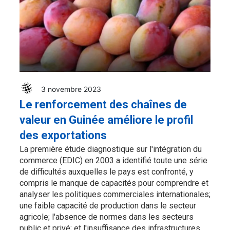
3 novembre 2023
Le renforcement des chaînes de
valeur en Guinée améliore le profil
des exportations
La première étude diagnostique sur l'intégration du
commerce (EDIC) en 2003 a identifié toute une série
de difficultés auxquelles le pays est confronté, y
compris le manque de capacités pour comprendre et
analyser les politiques commerciales internationales;
une faible capacité de production dans le secteur
agricole; l'absence de normes dans les secteurs
public et privé; et l'insuffisance des infrastructures