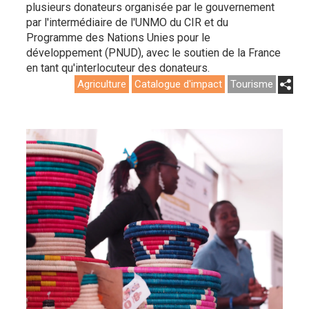
plusieurs donateurs organisée par le gouvernement
par l'intermédiaire de l'UNMO du CIR et du
Programme des Nations Unies pour le
développement (PNUD), avec le soutien de la France
en tant qu'interlocuteur des donateurs.
Agriculture
Catalogue d'impact
Tourisme