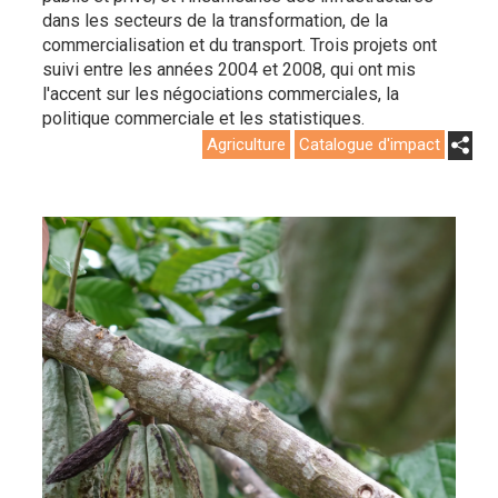
dans les secteurs de la transformation, de la
commercialisation et du transport. Trois projets ont
suivi entre les années 2004 et 2008, qui ont mis
l'accent sur les négociations commerciales, la
politique commerciale et les statistiques.
Agriculture
Catalogue d'impact