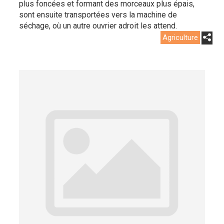
plus foncées et formant des morceaux plus épais,
sont ensuite transportées vers la machine de
séchage, où un autre ouvrier adroit les attend.
Agriculture