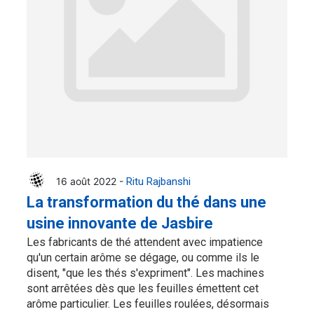
16 août 2022 -
Ritu Rajbanshi
La transformation du thé dans une
usine innovante de Jasbire
Les fabricants de thé attendent avec impatience
qu'un certain arôme se dégage, ou comme ils le
disent, "que les thés s'expriment". Les machines
sont arrêtées dès que les feuilles émettent cet
arôme particulier. Les feuilles roulées, désormais