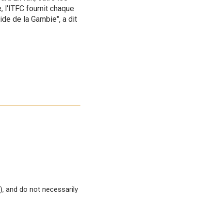
, l'ITFC fournit chaque
ide de la Gambie", a dit
, and do not necessarily