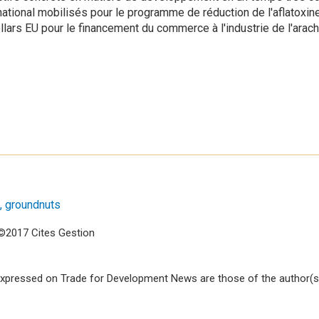
national mobilisés pour le programme de réduction de l'aflatoxine
lars EU pour le financement du commerce à l'industrie de l'arach
groundnuts
©2017 Cites Gestion
xpressed on Trade for Development News are those of the author(s)