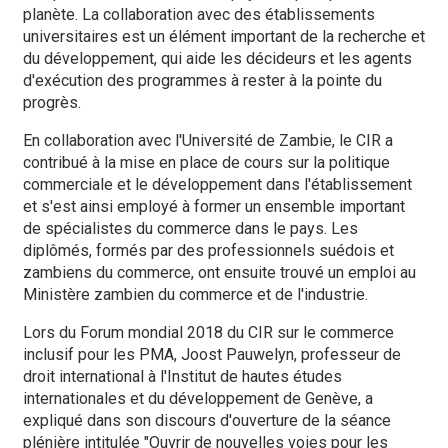
planète. La collaboration avec des établissements
universitaires est un élément important de la recherche et
du développement, qui aide les décideurs et les agents
d'exécution des programmes à rester à la pointe du
progrès.
En collaboration avec l'Université de Zambie, le CIR a
contribué à la mise en place de cours sur la politique
commerciale et le développement dans l'établissement
et s'est ainsi employé à former un ensemble important
de spécialistes du commerce dans le pays. Les
diplômés, formés par des professionnels suédois et
zambiens du commerce, ont ensuite trouvé un emploi au
Ministère zambien du commerce et de l'industrie.
Lors du Forum mondial 2018 du CIR sur le commerce
inclusif pour les PMA, Joost Pauwelyn, professeur de
droit international à l'Institut de hautes études
internationales et du développement de Genève, a
expliqué dans son discours d'ouverture de la séance
plénière intitulée "Ouvrir de nouvelles voies pour les