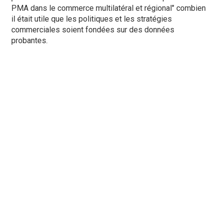
PMA dans le commerce multilatéral et régional" combien
il était utile que les politiques et les stratégies
commerciales soient fondées sur des données
probantes.