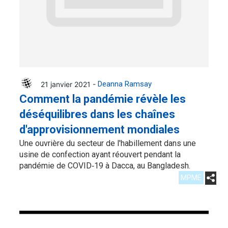
21 janvier 2021 -
Deanna Ramsay
Comment la pandémie révèle les
déséquilibres dans les chaînes
d'approvisionnement mondiales
Une ouvrière du secteur de l'habillement dans une
usine de confection ayant réouvert pendant la
pandémie de COVID‑19 à Dacca, au Bangladesh.
MPME