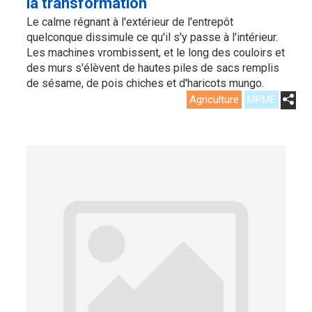
la transformation
Le calme régnant à l'extérieur de l'entrepôt
quelconque dissimule ce qu'il s'y passe à l'intérieur.
Les machines vrombissent, et le long des couloirs et
des murs s'élèvent de hautes piles de sacs remplis
de sésame, de pois chiches et d'haricots mungo.
Agriculture
MPME