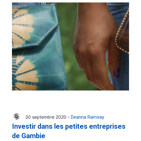
30 septembre 2020 -
Deanna Ramsay
Investir dans les petites entreprises
de Gambie