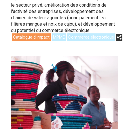
le secteur privé, amélioration des conditions de
l'activité des entreprises, développement des
chaînes de valeur agricoles (principalement les
filières mangue et noix de cajou), et développement
du potentiel du commerce électronique.
Catalogue d'impact
MPME
Commerce électronique