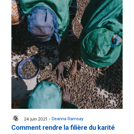
24 juin 2021 -
Deanna Ramsay
Comment rendre la filière du karité