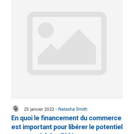
25 janvier 2022 -
Natasha Smith
En quoi le financement du commerce
est important pour libérer le potentiel