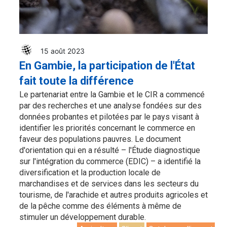
15 août 2023
En Gambie, la participation de l'État
fait toute la différence
Le partenariat entre la Gambie et le CIR a commencé
par des recherches et une analyse fondées sur des
données probantes et pilotées par le pays visant à
identifier les priorités concernant le commerce en
faveur des populations pauvres. Le document
d'orientation qui en a résulté – l'Étude diagnostique
sur l'intégration du commerce (EDIC) – a identifié la
diversification et la production locale de
marchandises et de services dans les secteurs du
tourisme, de l'arachide et autres produits agricoles et
de la pêche comme des éléments à même de
stimuler un développement durable.