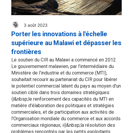
3 août 2023
Porter les innovations à l'échelle
supérieure au Malawi et dépasser les
frontières
Le soutien du CIR au Malawi a commencé en 2012.
Le gouvernement malawien, par l'intermédiaire du
Ministère de l'industrie et du commerce (MTI),
souhaitait recourir au partenariat du CIR pour libérer
le potentiel commercial latent du pays au moyen d'un
soutien ciblé dans trois domaines stratégiques:
i)&nbsp;le renforcement des capacités du MTI en
matière d'élaboration des politiques et stratégies
commerciales, et de participation aux activités de
l'Organisation mondiale du commerce et aux accords
commerciaux régionaux; ii)&nbsp;la résolution des
problèmes rencontrés par les petits exploitants