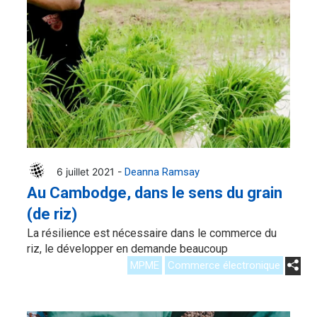
6 juillet 2021 -
Deanna Ramsay
Au Cambodge, dans le sens du grain
(de riz)
La résilience est nécessaire dans le commerce du
riz, le développer en demande beaucoup
MPME
Commerce électronique