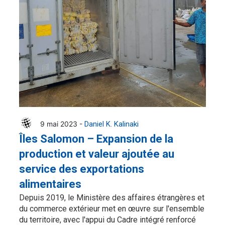
9 mai 2023 -
Daniel K. Kalinaki
Îles Salomon – Expansion de la
production et valeur ajoutée au
service des exportations
alimentaires
Depuis 2019, le Ministère des affaires étrangères et
du commerce extérieur met en œuvre sur l'ensemble
du territoire, avec l'appui du Cadre intégré renforcé