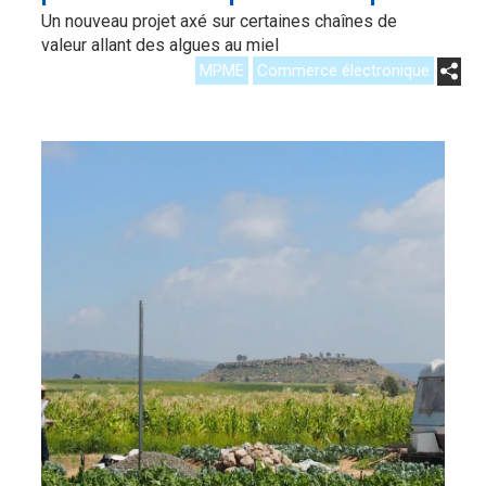
Un nouveau projet axé sur certaines chaînes de
valeur allant des algues au miel
MPME
Commerce électronique