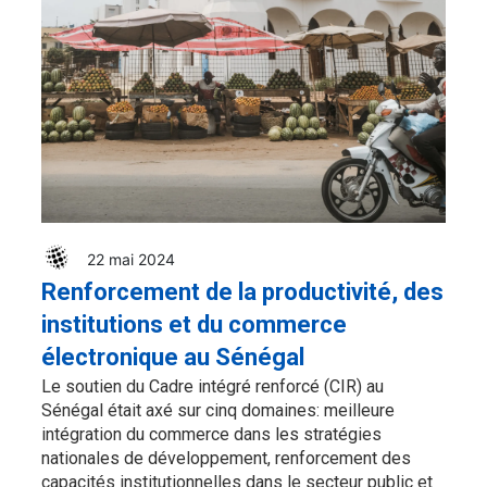
22 mai 2024
Renforcement de la productivité, des
institutions et du commerce
électronique au Sénégal
Le soutien du Cadre intégré renforcé (CIR) au
Sénégal était axé sur cinq domaines: meilleure
intégration du commerce dans les stratégies
nationales de développement, renforcement des
capacités institutionnelles dans le secteur public et