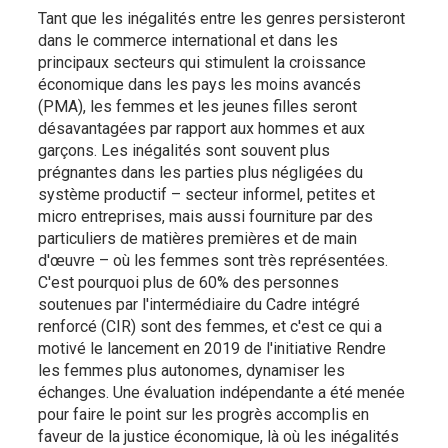
Tant que les inégalités entre les genres persisteront
dans le commerce international et dans les
principaux secteurs qui stimulent la croissance
économique dans les pays les moins avancés
(PMA), les femmes et les jeunes filles seront
désavantagées par rapport aux hommes et aux
garçons. Les inégalités sont souvent plus
prégnantes dans les parties plus négligées du
système productif – secteur informel, petites et
micro entreprises, mais aussi fourniture par des
particuliers de matières premières et de main
d'œuvre – où les femmes sont très représentées.
C'est pourquoi plus de 60% des personnes
soutenues par l'intermédiaire du Cadre intégré
renforcé (CIR) sont des femmes, et c'est ce qui a
motivé le lancement en 2019 de l'initiative Rendre
les femmes plus autonomes, dynamiser les
échanges. Une évaluation indépendante a été menée
pour faire le point sur les progrès accomplis en
faveur de la justice économique, là où les inégalités