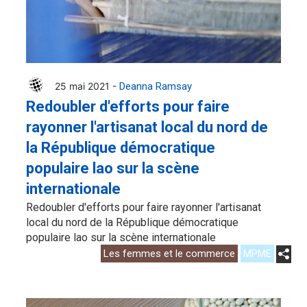
25 mai 2021 -
Deanna Ramsay
Redoubler d'efforts pour faire
rayonner l'artisanat local du nord de
la République démocratique
populaire lao sur la scène
internationale
Redoubler d'efforts pour faire rayonner l'artisanat
local du nord de la République démocratique
populaire lao sur la scène internationale
Les femmes et le commerce
MPME