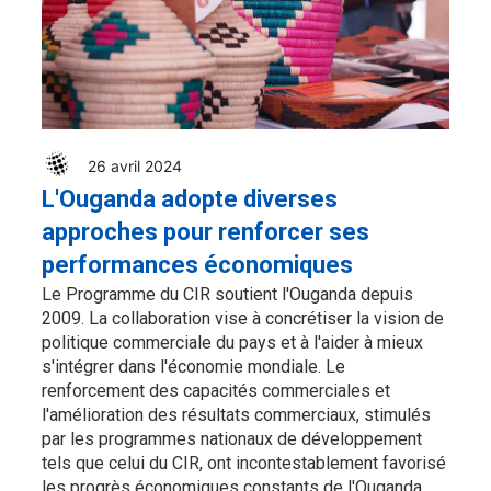
26 avril 2024
L'Ouganda adopte diverses
approches pour renforcer ses
performances économiques
Le Programme du CIR soutient l'Ouganda depuis
2009. La collaboration vise à concrétiser la vision de
politique commerciale du pays et à l'aider à mieux
s'intégrer dans l'économie mondiale. Le
renforcement des capacités commerciales et
l'amélioration des résultats commerciaux, stimulés
par les programmes nationaux de développement
tels que celui du CIR, ont incontestablement favorisé
les progrès économiques constants de l'Ouganda.