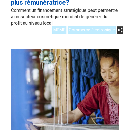
plus rémunératrice?
Comment un financement stratégique peut permettre
à un secteur cosmétique mondial de générer du
profit au niveau local
MPME
Commerce électronique