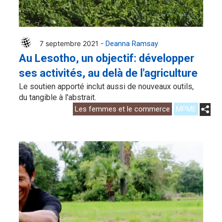
7 septembre 2021 -
Deanna Ramsay
Au Lesotho, un objectif: développer
ses activités, au delà de l'agriculture
Le soutien apporté inclut aussi de nouveaux outils,
du tangible à l'abstrait.
Les femmes et le commerce
MPME