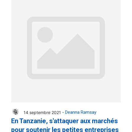
14 septembre 2021 -
Deanna Ramsay
En Tanzanie, s'attaquer aux marchés
pour soutenir les petites entreprises