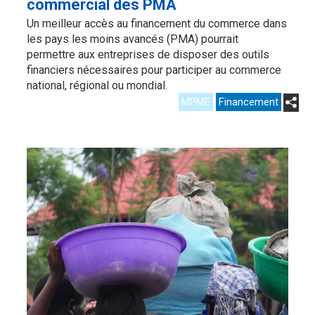
commercial des PMA
Un meilleur accès au financement du commerce dans
les pays les moins avancés (PMA) pourrait
permettre aux entreprises de disposer des outils
financiers nécessaires pour participer au commerce
national, régional ou mondial.
MPME
Financement