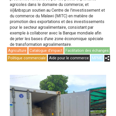
agricoles dans le domaine du commerce; et
iii)&nbsp;un soutien au Centre de l'investissement et
du commerce du Malawi (MITC) en matière de
promotion des exportations et des investissements
pour le secteur agroalimentaire, consistant par
exemple à collaborer avec la Banque mondiale afin
de jeter les bases d'une zone économique spéciale
de transformation agroalimentaire.
Agriculture
Catalogue d'impact
Facilitation des échanges
Politique commerciale
Aide pour le commerce
MPME