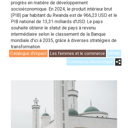
progrès en matière de développement
socioéconomique. En 2024, le produit intérieur brut
(PIB) par habitant du Rwanda est de 966,23 USD et le
PIB national de 13,31 milliards d'USD. Le pays
souhaite obtenir le statut de pays à revenu
intermédiaire selon le classement de la Banque
mondiale d'ici à 2035, grâce à diverses stratégies de
transformation.
Catalogue d'impact
Les femmes et le commerce
MPME
Commerce électronique