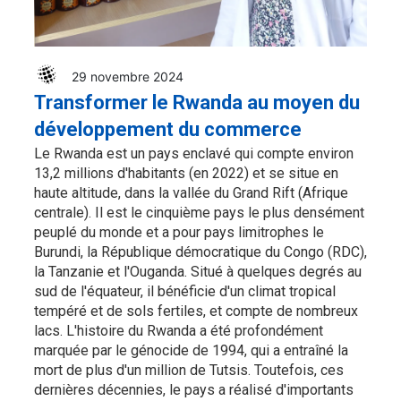
29 novembre 2024
Transformer le Rwanda au moyen du
développement du commerce
Le Rwanda est un pays enclavé qui compte environ
13,2 millions d'habitants (en 2022) et se situe en
haute altitude, dans la vallée du Grand Rift (Afrique
centrale). Il est le cinquième pays le plus densément
peuplé du monde et a pour pays limitrophes le
Burundi, la République démocratique du Congo (RDC),
la Tanzanie et l'Ouganda. Situé à quelques degrés au
sud de l'équateur, il bénéficie d'un climat tropical
tempéré et de sols fertiles, et compte de nombreux
lacs. L'histoire du Rwanda a été profondément
marquée par le génocide de 1994, qui a entraîné la
mort de plus d'un million de Tutsis. Toutefois, ces
dernières décennies, le pays a réalisé d'importants