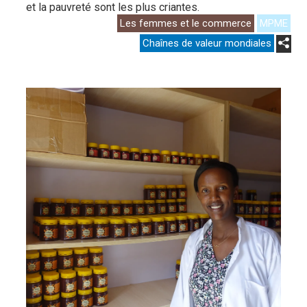
et la pauvreté sont les plus criantes.
Les femmes et le commerce
MPME
Chaînes de valeur mondiales