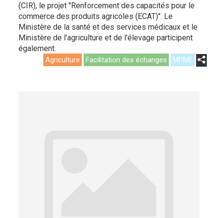
(CIR), le projet "Renforcement des capacités pour le
commerce des produits agricoles (ECAT)". Le
Ministère de la santé et des services médicaux et le
Ministère de l'agriculture et de l'élevage participent
également.
Agriculture
Facilitation des échanges
MPME