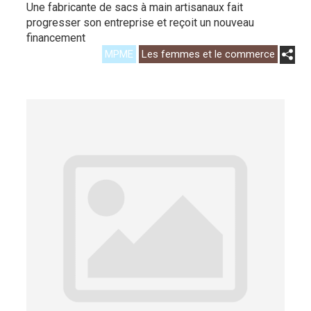
Une fabricante de sacs à main artisanaux fait
progresser son entreprise et reçoit un nouveau
financement
MPME
Les femmes et le commerce