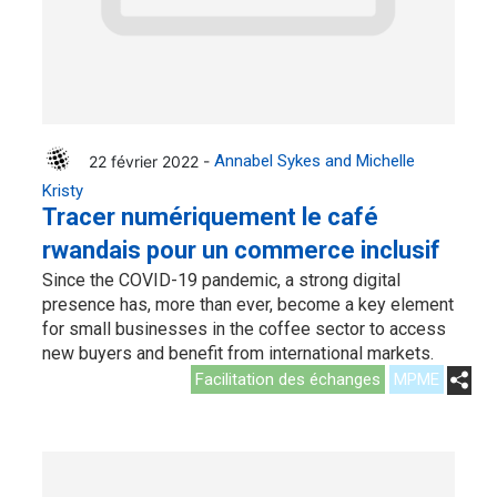
22 février 2022 -
Annabel Sykes and Michelle
Kristy
Tracer numériquement le café
rwandais pour un commerce inclusif
Since the COVID-19 pandemic, a strong digital
presence has, more than ever, become a key element
for small businesses in the coffee sector to access
new buyers and benefit from international markets.
Facilitation des échanges
MPME