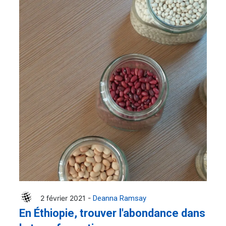
2 février 2021 -
Deanna Ramsay
En Éthiopie, trouver l'abondance dans