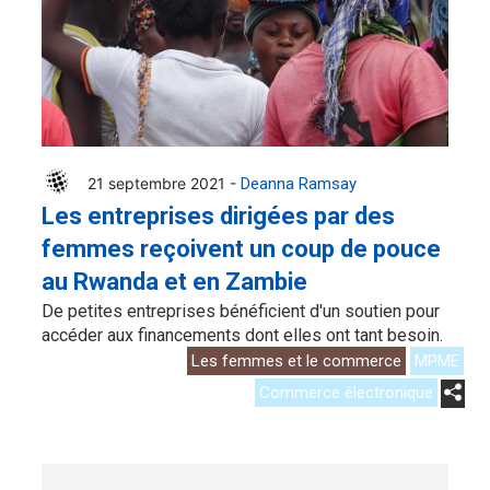
21 septembre 2021 -
Deanna Ramsay
Les entreprises dirigées par des
femmes reçoivent un coup de pouce
au Rwanda et en Zambie
De petites entreprises bénéficient d'un soutien pour
accéder aux financements dont elles ont tant besoin.
Les femmes et le commerce
MPME
Commerce électronique