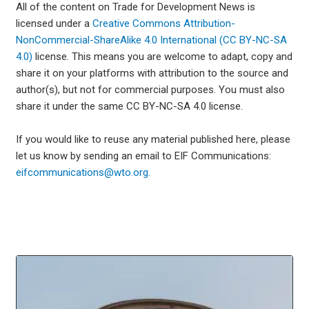
All of the content on Trade for Development News is
licensed under a
Creative Commons Attribution-
NonCommercial-ShareAlike 4.0 International (CC BY-NC-SA
4.0)
license. This means you are welcome to adapt, copy and
share it on your platforms with attribution to the source and
author(s), but not for commercial purposes. You must also
share it under the same CC BY-NC-SA 4.0 license.
If you would like to reuse any material published here, please
let us know by sending an email to EIF Communications:
eifcommunications@wto.org.