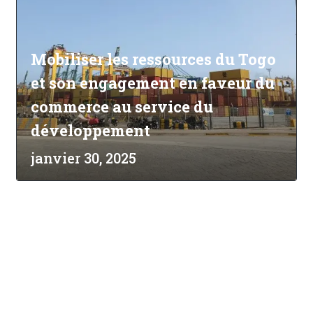
Mobiliser les ressources du Togo
et son engagement en faveur du
commerce au service du
développement
janvier 30, 2025