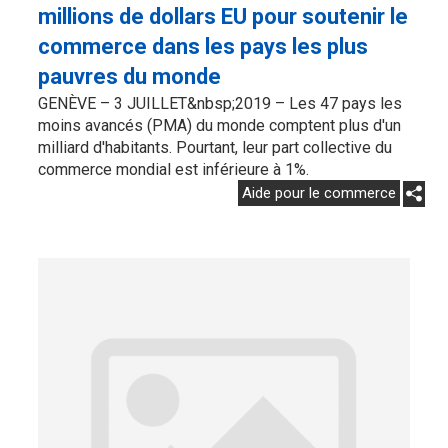
millions de dollars EU pour soutenir le
commerce dans les pays les plus
pauvres du monde
GENÈVE – 3 JUILLET&nbsp;2019 – Les 47 pays les
moins avancés (PMA) du monde comptent plus d'un
milliard d'habitants. Pourtant, leur part collective du
commerce mondial est inférieure à 1%.
Aide pour le commerce