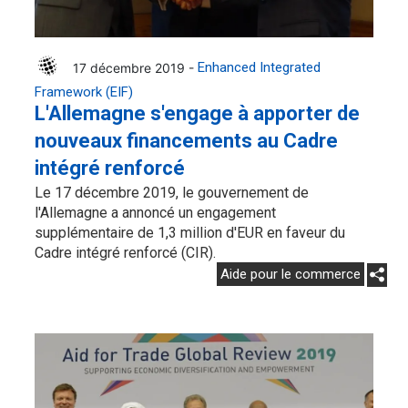
17 décembre 2019 -
Enhanced Integrated
Framework (EIF)
L'Allemagne s'engage à apporter de
nouveaux financements au Cadre
intégré renforcé
Le 17 décembre 2019, le gouvernement de
l'Allemagne a annoncé un engagement
supplémentaire de 1,3 million d'EUR en faveur du
Cadre intégré renforcé (CIR).
Aide pour le commerce