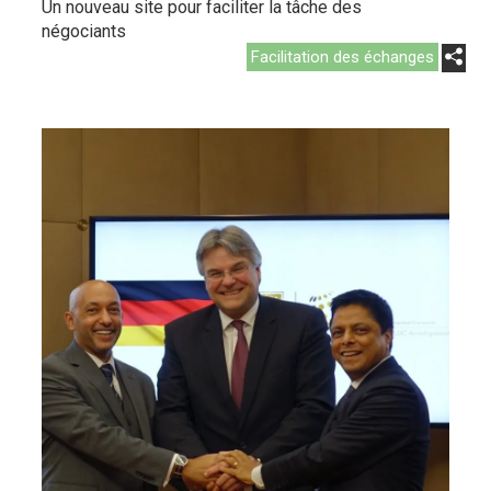
Un nouveau site pour faciliter la tâche des
négociants
Facilitation des échanges