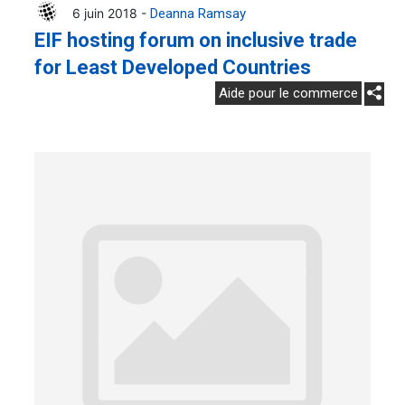
6 juin 2018 -
Deanna Ramsay
EIF hosting forum on inclusive trade
for Least Developed Countries
Aide pour le commerce