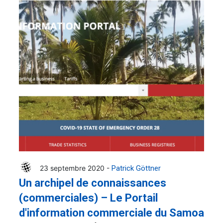
23 septembre 2020 -
Patrick Göttner
Un archipel de connaissances
(commerciales) – Le Portail
d'information commerciale du Samoa