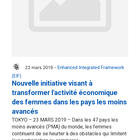
23 mars 2019 -
Enhanced Integrated Framework
(EIF)
Nouvelle initiative visant à
transformer l'activité économique
des femmes dans les pays les moins
avancés
TOKYO – 23 MARS 2019 – Dans les 47 pays les
moins avancés (PMA) du monde, les femmes
continuent de se heurter à des obstacles qui limitent