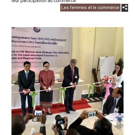
leur participation au commerce.
Les femmes et le commerce