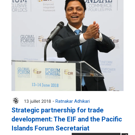
13 juillet 2018 -
Ratnakar Adhikari
Strategic partnership for trade
development: The EIF and the Pacific
Islands Forum Secretariat