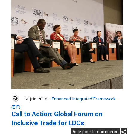
14 juin 2018 -
Enhanced Integrated Framework
(EIF)
Call to Action: Global Forum on
Inclusive Trade for LDCs
Aide pour le commerce