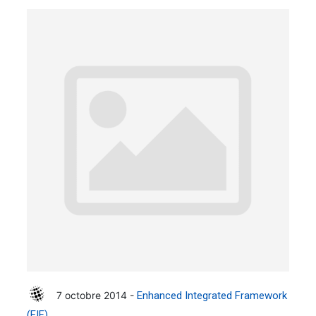
7 octobre 2014 -
Enhanced Integrated Framework
(EIF)