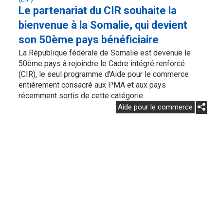
Le partenariat du CIR souhaite la
bienvenue à la Somalie, qui devient
son 50ème pays bénéficiaire
La République fédérale de Somalie est devenue le
50ème pays à rejoindre le Cadre intégré renforcé
(CIR), le seul programme d'Aide pour le commerce
entièrement consacré aux PMA et aux pays
récemment sortis de cette catégorie.
Aide pour le commerce