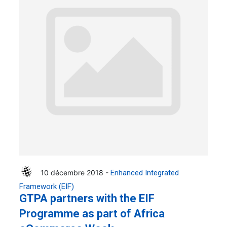
10 décembre 2018 -
Enhanced Integrated
Framework (EIF)
GTPA partners with the EIF
Programme as part of Africa