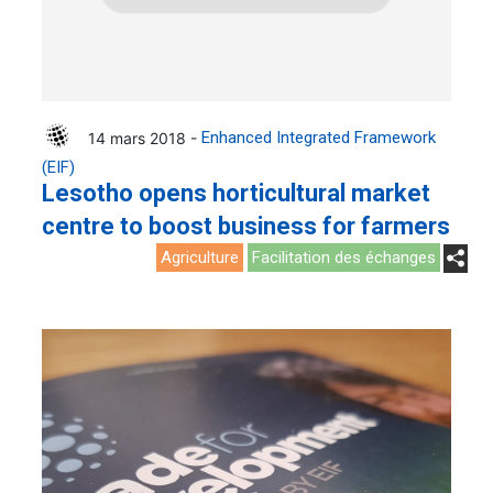
14 mars 2018 -
Enhanced Integrated Framework
(EIF)
Lesotho opens horticultural market
centre to boost business for farmers
Agriculture
Facilitation des échanges