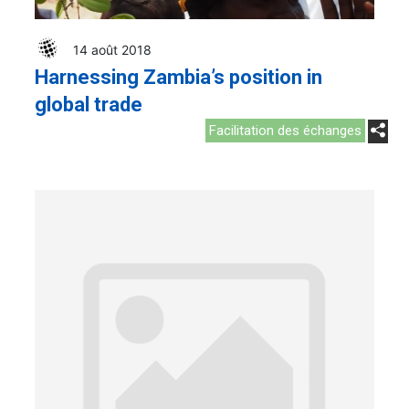
14 août 2018
Harnessing Zambia’s position in
global trade
Facilitation des échanges