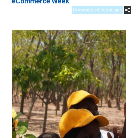
eCommerce Week
Commerce électronique