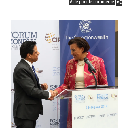
Aide pour le commerce