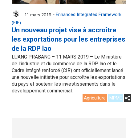
11 mars 2019 -
Enhanced Integrated Framework
(EIF)
Un nouveau projet vise à accroître
les exportations pour les entreprises
de la RDP lao
LUANG PRABANG – 11 MARS 2019 – Le Ministère
de l'industrie et du commerce de la RDP lao et le
Cadre intégré renforcé (CIR) ont officiellement lancé
une nouvelle initiative pour accroître les exportations
du pays et soutenir les investissements dans le
développement commercial.
Agriculture
MPME