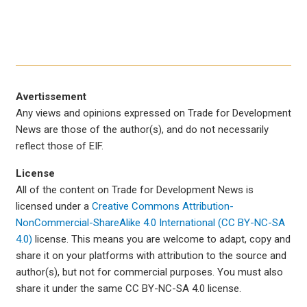
Avertissement
Any views and opinions expressed on Trade for Development
News are those of the author(s), and do not necessarily
reflect those of EIF.
License
All of the content on Trade for Development News is
licensed under a
Creative Commons Attribution-
NonCommercial-ShareAlike 4.0 International (CC BY-NC-SA
4.0)
license. This means you are welcome to adapt, copy and
share it on your platforms with attribution to the source and
author(s), but not for commercial purposes. You must also
share it under the same CC BY-NC-SA 4.0 license.