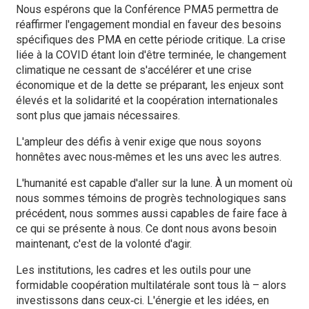
Nous espérons que la Conférence PMA5 permettra de
réaffirmer l'engagement mondial en faveur des besoins
spécifiques des PMA en cette période critique. La crise
liée à la COVID étant loin d'être terminée, le changement
climatique ne cessant de s'accélérer et une crise
économique et de la dette se préparant, les enjeux sont
élevés et la solidarité et la coopération internationales
sont plus que jamais nécessaires.
L'ampleur des défis à venir exige que nous soyons
honnêtes avec nous‑mêmes et les uns avec les autres.
L'humanité est capable d'aller sur la lune. À un moment où
nous sommes témoins de progrès technologiques sans
précédent, nous sommes aussi capables de faire face à
ce qui se présente à nous. Ce dont nous avons besoin
maintenant, c'est de la volonté d'agir.
Les institutions, les cadres et les outils pour une
formidable coopération multilatérale sont tous là – alors
investissons dans ceux‑ci. L'énergie et les idées, en