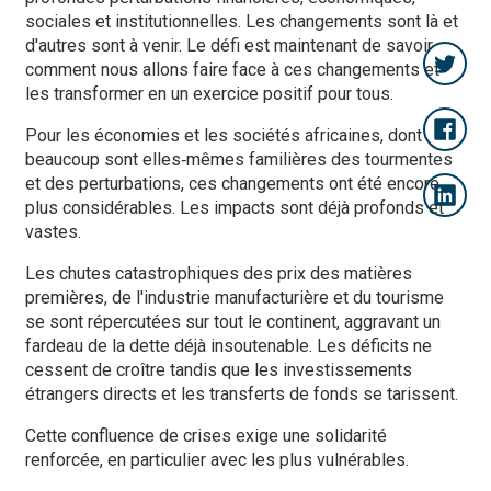
sociales et institutionnelles. Les changements sont là et
d'autres sont à venir. Le défi est maintenant de savoir
comment nous allons faire face à ces changements et
les transformer en un exercice positif pour tous.
Pour les économies et les sociétés africaines, dont
beaucoup sont elles‑mêmes familières des tourmentes
et des perturbations, ces changements ont été encore
plus considérables. Les impacts sont déjà profonds et
vastes.
Les chutes catastrophiques des prix des matières
premières, de l'industrie manufacturière et du tourisme
se sont répercutées sur tout le continent, aggravant un
fardeau de la dette déjà insoutenable. Les déficits ne
cessent de croître tandis que les investissements
étrangers directs et les transferts de fonds se tarissent.
Cette confluence de crises exige une solidarité
renforcée, en particulier avec les plus vulnérables.