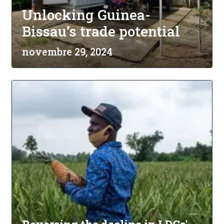
Unlocking Guinea-
Bissau’s trade potential
novembre 29, 2024