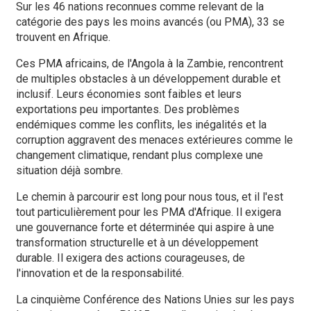
Sur les 46 nations reconnues comme relevant de la
catégorie des pays les moins avancés (ou PMA), 33 se
trouvent en Afrique.
Ces PMA africains, de l'Angola à la Zambie, rencontrent
de multiples obstacles à un développement durable et
inclusif. Leurs économies sont faibles et leurs
exportations peu importantes. Des problèmes
endémiques comme les conflits, les inégalités et la
corruption aggravent des menaces extérieures comme le
changement climatique, rendant plus complexe une
situation déjà sombre.
Le chemin à parcourir est long pour nous tous, et il l'est
tout particulièrement pour les PMA d'Afrique. Il exigera
une gouvernance forte et déterminée qui aspire à une
transformation structurelle et à un développement
durable. Il exigera des actions courageuses, de
l'innovation et de la responsabilité.
La cinquième Conférence des Nations Unies sur les pays