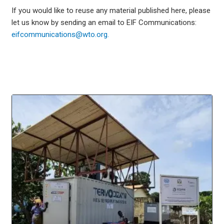
If you would like to reuse any material published here, please
let us know by sending an email to EIF Communications:
eifcommunications@wto.org.