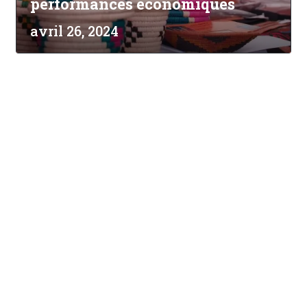
performances économiques
avril 26, 2024