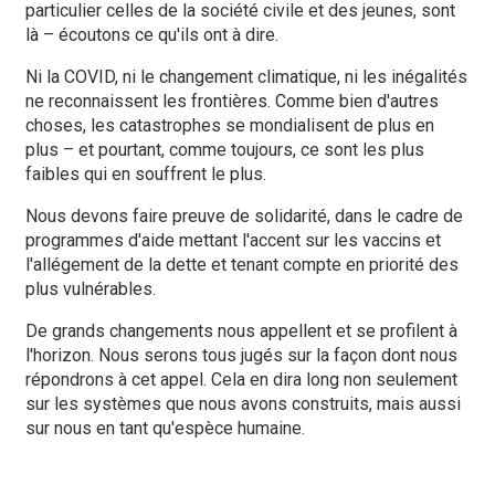
particulier celles de la société civile et des jeunes, sont
là – écoutons ce qu'ils ont à dire.
Ni la COVID, ni le changement climatique, ni les inégalités
ne reconnaissent les frontières. Comme bien d'autres
choses, les catastrophes se mondialisent de plus en
plus – et pourtant, comme toujours, ce sont les plus
faibles qui en souffrent le plus.
Nous devons faire preuve de solidarité, dans le cadre de
programmes d'aide mettant l'accent sur les vaccins et
l'allégement de la dette et tenant compte en priorité des
plus vulnérables.
De grands changements nous appellent et se profilent à
l'horizon. Nous serons tous jugés sur la façon dont nous
répondrons à cet appel. Cela en dira long non seulement
sur les systèmes que nous avons construits, mais aussi
sur nous en tant qu'espèce humaine.