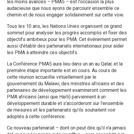
les moins avancés – PMA5 – est l'occasion la plus
audacieuse que nous ayons de parcourir ensemble ce
chemin et de nous engager solidairement sur cette voie.
Tous les 10 ans, les Nations Unies organisent ce grand
sommet pour analyser les progrès accomplis et fixer des
objectifs ambitieux pour les PMA. Cet événement permet
aussi d'établir des partenariats internationaux pour aider
les PMA à atteindre ces objectifs.
La Conférence PMA5 aura lieu dans un an au Qatar, et la
première étape importante est en cours. Au cours de
cette réunion accueillie virtuellement par le
gouvernement du Malawi, des ministres africains et des
partenaires de développement examineront comment les
PMA africains (ainsi que Haïti) parviennent à un
développement durable et s'accorderont sur l'ensemble
de mesures et les partenariats qu'ils souhaitent voir
adoptés à cette conférence.
Ce nouveau partenariat – dont on peut dire qu'il n'a jamais