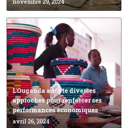
novembre 29, 2024
L'Ouganda adopte diverses
approches pour renforcer ses
performances économiques
avril 26, 2024