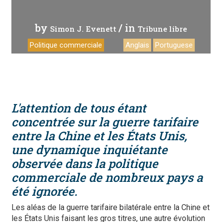
by
/ in
Simon J. Evenett
Tribune libre
Politique commerciale
Anglais
Portuguese
L'attention de tous étant
concentrée sur la guerre tarifaire
entre la Chine et les États Unis,
une dynamique inquiétante
observée dans la politique
commerciale de nombreux pays a
été ignorée.
Les aléas de la guerre tarifaire bilatérale entre la Chine et
les États Unis faisant les gros titres, une autre évolution