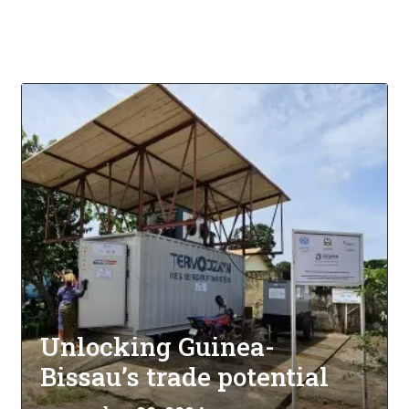
Unlocking Guinea-
Bissau’s trade potential