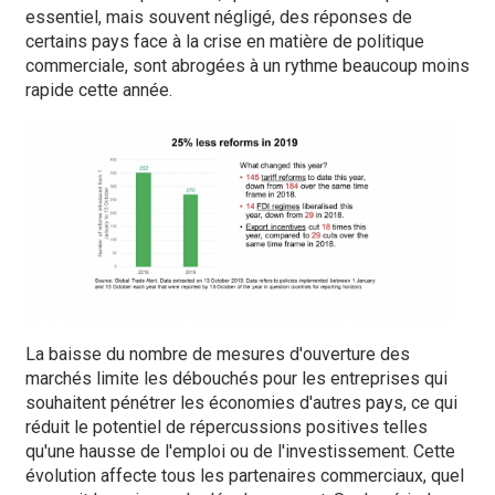
essentiel, mais souvent négligé, des réponses de
certains pays face à la crise en matière de politique
commerciale, sont abrogées à un rythme beaucoup moins
rapide cette année.
La baisse du nombre de mesures d'ouverture des
marchés limite les débouchés pour les entreprises qui
souhaitent pénétrer les économies d'autres pays, ce qui
réduit le potentiel de répercussions positives telles
qu'une hausse de l'emploi ou de l'investissement. Cette
évolution affecte tous les partenaires commerciaux, quel