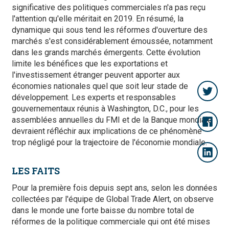
significative des politiques commerciales n'a pas reçu
l'attention qu'elle méritait en 2019. En résumé, la
dynamique qui sous tend les réformes d'ouverture des
marchés s'est considérablement émoussée, notamment
dans les grands marchés émergents. Cette évolution
limite les bénéfices que les exportations et
l'investissement étranger peuvent apporter aux
économies nationales quel que soit leur stade de
développement. Les experts et responsables
gouvernementaux réunis à Washington, D.C., pour les
assemblées annuelles du FMI et de la Banque mondiale
devraient réfléchir aux implications de ce phénomène
trop négligé pour la trajectoire de l'économie mondiale.
LES FAITS
Pour la première fois depuis sept ans, selon les données
collectées par l'équipe de Global Trade Alert, on observe
dans le monde une forte baisse du nombre total de
réformes de la politique commerciale qui ont été mises