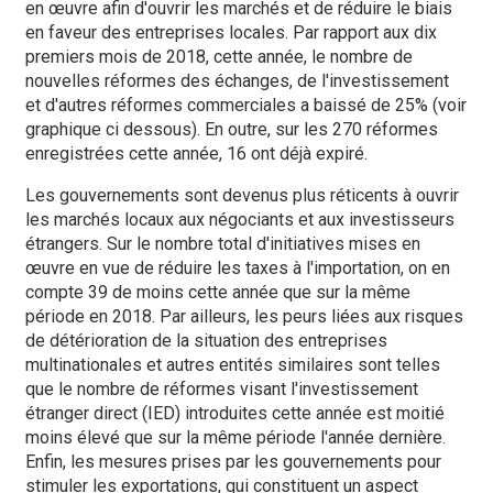
en œuvre afin d'ouvrir les marchés et de réduire le biais
en faveur des entreprises locales. Par rapport aux dix
premiers mois de 2018, cette année, le nombre de
nouvelles réformes des échanges, de l'investissement
et d'autres réformes commerciales a baissé de 25% (voir
graphique ci dessous). En outre, sur les 270 réformes
enregistrées cette année, 16 ont déjà expiré.
Les gouvernements sont devenus plus réticents à ouvrir
les marchés locaux aux négociants et aux investisseurs
étrangers. Sur le nombre total d'initiatives mises en
œuvre en vue de réduire les taxes à l'importation, on en
compte 39 de moins cette année que sur la même
période en 2018. Par ailleurs, les peurs liées aux risques
de détérioration de la situation des entreprises
multinationales et autres entités similaires sont telles
que le nombre de réformes visant l'investissement
étranger direct (IED) introduites cette année est moitié
moins élevé que sur la même période l'année dernière.
Enfin, les mesures prises par les gouvernements pour
stimuler les exportations, qui constituent un aspect