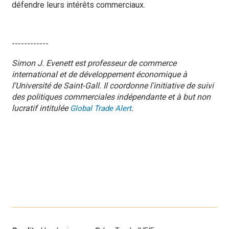
défendre leurs intérêts commerciaux.
------------
Simon J. Evenett est professeur de commerce
international et de développement économique à
l'Université de Saint‑Gall. Il coordonne l'initiative de suivi
des politiques commerciales indépendante et à but non
lucratif intitulée
.
Global Trade Alert