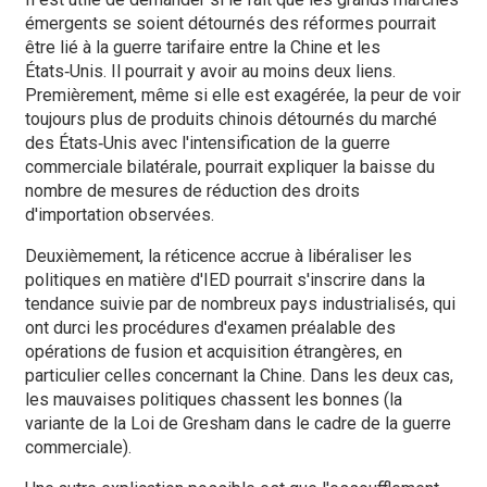
émergents se soient détournés des réformes pourrait
être lié à la guerre tarifaire entre la Chine et les
États‑Unis. Il pourrait y avoir au moins deux liens.
Premièrement, même si elle est exagérée, la peur de voir
toujours plus de produits chinois détournés du marché
des États‑Unis avec l'intensification de la guerre
commerciale bilatérale, pourrait expliquer la baisse du
nombre de mesures de réduction des droits
d'importation observées.
Deuxièmement, la réticence accrue à libéraliser les
politiques en matière d'IED pourrait s'inscrire dans la
tendance suivie par de nombreux pays industrialisés, qui
ont durci les procédures d'examen préalable des
opérations de fusion et acquisition étrangères, en
particulier celles concernant la Chine. Dans les deux cas,
les mauvaises politiques chassent les bonnes (la
variante de la Loi de Gresham dans le cadre de la guerre
commerciale).