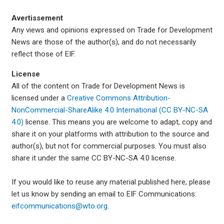
Avertissement
Any views and opinions expressed on Trade for Development
News are those of the author(s), and do not necessarily
reflect those of EIF.
License
All of the content on Trade for Development News is
licensed under a
Creative Commons Attribution-
NonCommercial-ShareAlike 4.0 International (CC BY-NC-SA
4.0)
license. This means you are welcome to adapt, copy and
share it on your platforms with attribution to the source and
author(s), but not for commercial purposes. You must also
share it under the same CC BY-NC-SA 4.0 license.
If you would like to reuse any material published here, please
let us know by sending an email to EIF Communications:
eifcommunications@wto.org.