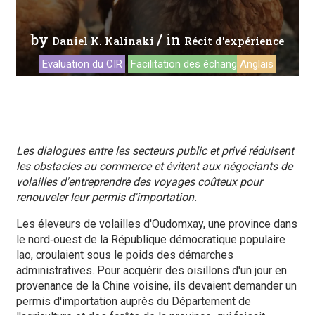
by
/ in
Daniel K. Kalinaki
Récit d'expérience
Evaluation du CIR
Facilitation des échanges
Anglais
Les dialogues entre les secteurs public et privé réduisent
les obstacles au commerce et évitent aux négociants de
volailles d'entreprendre des voyages coûteux pour
renouveler leur permis d'importation.
Les éleveurs de volailles d'Oudomxay, une province dans
le nord‑ouest de la République démocratique populaire
lao, croulaient sous le poids des démarches
administratives. Pour acquérir des oisillons d'un jour en
provenance de la Chine voisine, ils devaient demander un
permis d'importation auprès du Département de