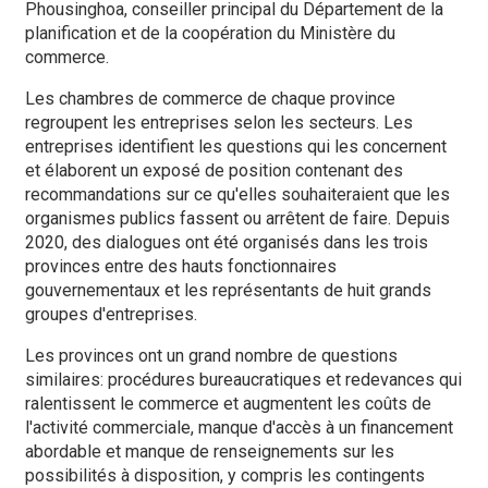
Phousinghoa, conseiller principal du Département de la
planification et de la coopération du Ministère du
commerce.
Les chambres de commerce de chaque province
regroupent les entreprises selon les secteurs. Les
entreprises identifient les questions qui les concernent
et élaborent un exposé de position contenant des
recommandations sur ce qu'elles souhaiteraient que les
organismes publics fassent ou arrêtent de faire. Depuis
2020, des dialogues ont été organisés dans les trois
provinces entre des hauts fonctionnaires
gouvernementaux et les représentants de huit grands
groupes d'entreprises.
Les provinces ont un grand nombre de questions
similaires: procédures bureaucratiques et redevances qui
ralentissent le commerce et augmentent les coûts de
l'activité commerciale, manque d'accès à un financement
abordable et manque de renseignements sur les
possibilités à disposition, y compris les contingents