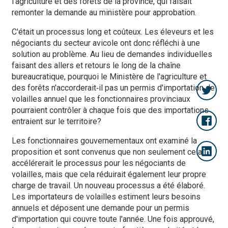
l'agriculture et des forêts de la province, qui faisait
remonter la demande au ministère pour approbation.
C'était un processus long et coûteux. Les éleveurs et les
négociants du secteur avicole ont donc réfléchi à une
solution au problème. Au lieu de demandes individuelles
faisant des allers et retours le long de la chaîne
bureaucratique, pourquoi le Ministère de l'agriculture et
des forêts n'accorderait‑il pas un permis d'importation de
volailles annuel que les fonctionnaires provinciaux
pourraient contrôler à chaque fois que des importations
entraient sur le territoire?
Les fonctionnaires gouvernementaux ont examiné la
proposition et sont convenus que non seulement cela
accélérerait le processus pour les négociants de
volailles, mais que cela réduirait également leur propre
charge de travail. Un nouveau processus a été élaboré.
Les importateurs de volailles estiment leurs besoins
annuels et déposent une demande pour un permis
d'importation qui couvre toute l'année. Une fois approuvé,