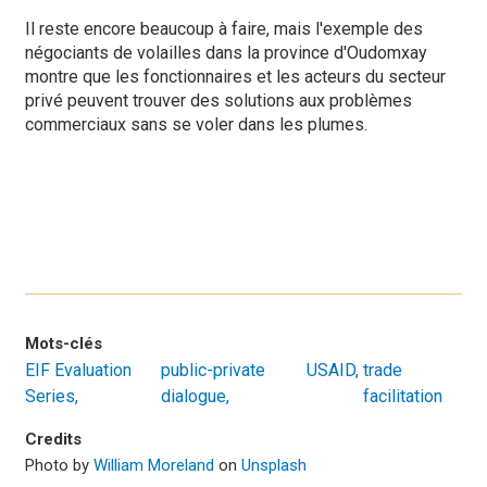
Il reste encore beaucoup à faire, mais l'exemple des
négociants de volailles dans la province d'Oudomxay
montre que les fonctionnaires et les acteurs du secteur
privé peuvent trouver des solutions aux problèmes
commerciaux sans se voler dans les plumes.
Mots-clés
EIF Evaluation
public-private
USAID
trade
Series
dialogue
facilitation
Credits
Photo by
William Moreland
on
Unsplash