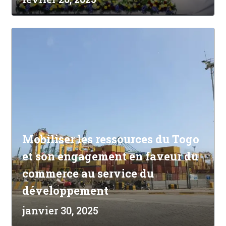
Mobiliser les ressources du Togo
et son engagement en faveur du
commerce au service du
développement
janvier 30, 2025