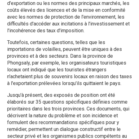
d'exportation ou les normes des principaux marchés, les
coûts élevés des licences et de la mise en conformité
avec les normes de protection de l'environnement, les
difficultés d'accéder aux incitations à l'investissement et
l'incohérence des taux d'imposition.
Toutefois, certaines questions, telles que les
importations de volailles, peuvent être uniques à des
provinces et à des secteurs. Dans la province de
Phongsaly, par exemple, les organisateurs touristiques
locaux ont indiqué que les touristes étrangers
n'achetaient plus de souvenirs locaux en raison des taxes
à l'exportation prélevées lorsqu'ils quittaient le pays.
Jusqu'à présent, des exposés de position ont été
élaborés sur 35 questions spécifiques définies comme
prioritaires dans les trois provinces. Ces documents, qui
décrivent la nature du problème et son incidence et
formulent des recommandations spécifiques pour y
remédier, permettent un dialogue constructif entre le
secteur privé et les organismes publics compétents au