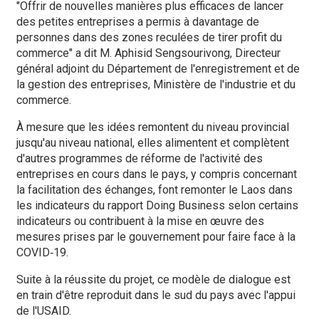
"Offrir de nouvelles manières plus efficaces de lancer
des petites entreprises a permis à davantage de
personnes dans des zones reculées de tirer profit du
commerce" a dit M. Aphisid Sengsourivong, Directeur
général adjoint du Département de l'enregistrement et de
la gestion des entreprises, Ministère de l'industrie et du
commerce.
À mesure que les idées remontent du niveau provincial
jusqu'au niveau national, elles alimentent et complètent
d'autres programmes de réforme de l'activité des
entreprises en cours dans le pays, y compris concernant
la facilitation des échanges, font remonter le Laos dans
les indicateurs du rapport Doing Business selon certains
indicateurs ou contribuent à la mise en œuvre des
mesures prises par le gouvernement pour faire face à la
COVID‑19.
Suite à la réussite du projet, ce modèle de dialogue est
en train d'être reproduit dans le sud du pays avec l'appui
de l'USAID.