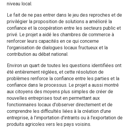
niveau local.
Le fait de ne pas entrer dans le jeu des reproches et de
privilégier la proposition de solutions a amélioré la
confiance et la coopération entre les secteurs public et
privé. Le projet a aidé les chambres de commerce à
renforcer leurs capacités en ce qui concerne
l'organisation de dialogues locaux fructueux et la
contribution au débat national.
Environ un quart de toutes les questions identifiées ont
été entièrement réglées, et cette résolution de
problèmes renforce la confiance entre les parties et la
confiance dans le processus. Le projet a aussi montré
aux citoyens des moyens plus simples de créer de
nouvelles entreprises tout en permettant aux
fonctionnaires locaux d'observer directement et de
comprendre les difficultés liées à la création d'une
entreprise, à l'importation d'intrants ou à l'exportation de
produits agricoles vers les pays voisins.