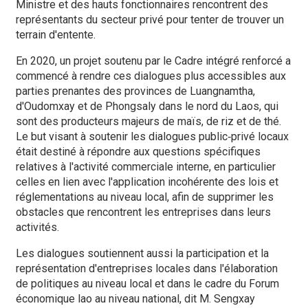
Ministre et des hauts fonctionnaires rencontrent des
représentants du secteur privé pour tenter de trouver un
terrain d'entente.
En 2020, un projet soutenu par le Cadre intégré renforcé a
commencé à rendre ces dialogues plus accessibles aux
parties prenantes des provinces de Luangnamtha,
d'Oudomxay et de Phongsaly dans le nord du Laos, qui
sont des producteurs majeurs de maïs, de riz et de thé.
Le but visant à soutenir les dialogues public‑privé locaux
était destiné à répondre aux questions spécifiques
relatives à l'activité commerciale interne, en particulier
celles en lien avec l'application incohérente des lois et
réglementations au niveau local, afin de supprimer les
obstacles que rencontrent les entreprises dans leurs
activités.
Les dialogues soutiennent aussi la participation et la
représentation d'entreprises locales dans l'élaboration
de politiques au niveau local et dans le cadre du Forum
économique lao au niveau national, dit M. Sengxay