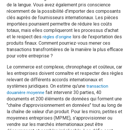
de la langue. Vous avez également pris conscience
récemment de la possibilité d'importer des composants
clés auprès de fournisseurs internationaux. Les pièces
importées pourraient permettre de réduire les coûts
totaux, mais elles compliqueront les processus d'achat
et le respect des
lors de l'exportation des
règles d'origine
produits finaux. Comment pourriez-vous mener ces
transactions transfrontières de la manière la plus efficace
pour votre entreprise ?
Le commerce est complexe, chronophage et coûteux, car
les entreprises doivent connaître et respecter des règles
relevant de différents accords internationaux et
systèmes juridiques. On estime qu'une
transaction
fait intervenir 30 parties, 40
douanière moyenne
documents et 200 éléments de données qui forment une
"chaîne d'approvisionnement en données" tout au long de
la chaîne de valeur d'un produit. Pour les micro, petites et
moyennes entreprises (MPME), s'approvisionner ou
vendre sur les marchés internationaux peut être