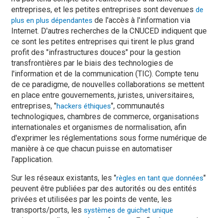
entreprises, et les petites entreprises sont devenues
de
de l'accès à l'information via
plus en plus dépendantes
Internet. D'autres recherches de la CNUCED indiquent que
ce sont les petites entreprises qui tirent le plus grand
profit des "infrastructures douces" pour la gestion
transfrontières par le biais des technologies de
l'information et de la communication (TIC). Compte tenu
de ce paradigme, de nouvelles collaborations se mettent
en place entre gouvernements, juristes, universitaires,
entreprises, "
", communautés
hackers éthiques
technologiques, chambres de commerce, organisations
internationales et organismes de normalisation, afin
d'exprimer les réglementations sous forme numérique de
manière à ce que chacun puisse en automatiser
l'application.
Sur les réseaux existants, les "
"
règles en tant que données
peuvent être publiées par des autorités ou des entités
privées et utilisées par les points de vente, les
transports/ports, les
systèmes de guichet unique