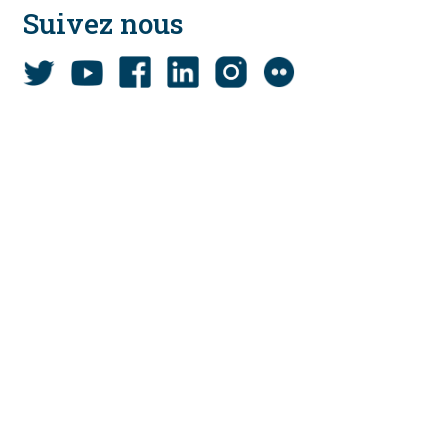
Suivez nous