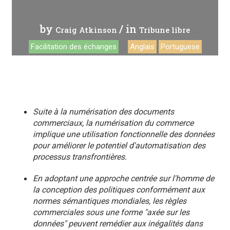
by
/ in
Craig Atkinson
Tribune libre
Facilitation des échanges
Anglais
Portuguese
Suite à la numérisation des documents
commerciaux, la numérisation du commerce
implique une utilisation fonctionnelle des données
pour améliorer le potentiel d'automatisation des
processus transfrontières.
En adoptant une approche centrée sur l'homme de
la conception des politiques conformément aux
normes sémantiques mondiales, les règles
commerciales sous une forme "axée sur les
données" peuvent remédier aux inégalités dans