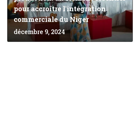
pour accroître l'intégration
commerciale du Niger
décembre 9, 2024