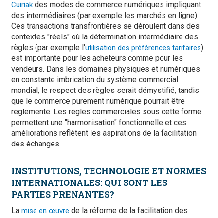
des modes de commerce numériques impliquant
Cuiriak
des intermédiaires (par exemple les marchés en ligne).
Ces transactions transfrontières se déroulent dans des
contextes "réels" où la détermination intermédiaire des
règles (par exemple l'
)
utilisation des préférences tarifaires
est importante pour les acheteurs comme pour les
vendeurs. Dans les domaines physiques et numériques
en constante imbrication du système commercial
mondial, le respect des règles serait démystifié, tandis
que le commerce purement numérique pourrait être
réglementé. Les règles commerciales sous cette forme
permettent une "harmonisation" fonctionnelle et ces
améliorations reflètent les aspirations de la facilitation
des échanges.
INSTITUTIONS, TECHNOLOGIE ET NORMES
INTERNATIONALES: QUI SONT LES
PARTIES PRENANTES?
La
de la réforme de la facilitation des
mise en œuvre