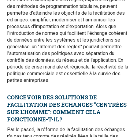
des méthodes de programmation tabulaire, peuvent
permettre d'atteindre les objectifs de la facilitation des
échanges: simplifier, moderniser et harmoniser les
processus d'importation et d'exportation. Alors que
l'introduction de normes qui facilitent l'échange cohérent
de données entre les systèmes et les juridictions se
généralise, un "Internet des règles" pourrait permettre
l'automatisation des politiques avec séparation du
contrôle des données, du réseau et de l'application. En
période de crise mondiale et régionale, la réactivité de la
politique commerciale est essentielle à la survie des
petites entreprises.
CONCEVOIR DES SOLUTIONS DE
FACILITATION DES ÉCHANGES "CENTRÉES
SUR L'HOMME": COMMENT CELA
FONCTIONNE-T-IL?
Par le passé, la réforme de la facilitation des échanges
n'a pas tenu compte des réalités liées à la taille des