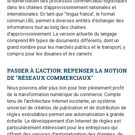
la numérisation des processus commerciaux/logistiques
dans les chaînes d'approvisionnement nationales et
internationales. En tant que "lingua franca", le format
commun UBL permet à diverses entités d'échanger des
informations tout au long des chaînes
d'approvisionnement. La version actuelle du langage
comprend 89 types de documents différents, dont un
grand nombre pour les marchés publics et le transport, y
compris pour les douanes et les carnets.
PASSER À L'ACTION: REPENSER LA NOTION
DE "RÉSEAUX COMMERCIAUX"
Nous pouvons aller plus loin pour tirer pleinement profit
de la transformation numérique du commerce. Compte
tenu de l'architecture Internet existante, un système
universel de création, de publication et de distribution de
règles exécutables permet une automatisation à grande
échelle. Le développement d'un Internet de règles est
particulièrement intéressant pour les entreprises qui
offrent des services d'automatisation des données, de