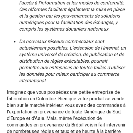
l'accès à l'information et les modes de conformité.
Ces réformes facilitent également la mise en place
et la gestion par les gouvernements de solutions
numériques pour la facilitation des échanges, y
compris les systèmes douaniers nationaux.
De nouveaux réseaux commerciaux sont
actuellement possibles. L'extension de l'Internet, un
système universel de création, de publication et de
distribution de règles exécutables, pourrait
permettre aux entreprises de toutes tailles d'utiliser
les données pour mieux participer au commerce
international.
Imaginez que vous possédez une petite entreprise de
fabrication en Colombie. Bien que votre produit se vende
bien sur le marché intérieur, vous avez des commandes à
l'exportation en provenance de toute l'Amérique du Sud,
d'Europe et d'Asie. Mais, même l'exécution de
commandes en provenance du Brésil voisin fait intervenir
de nombreuses règles et taux et se heurte à la barrière