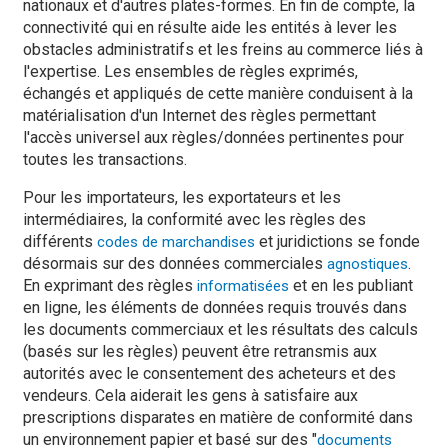
nationaux et d'autres plates-formes. En fin de compte, la
connectivité qui en résulte aide les entités à lever les
obstacles administratifs et les freins au commerce liés à
l'expertise. Les ensembles de règles exprimés,
échangés et appliqués de cette manière conduisent à la
matérialisation d'un Internet des règles permettant
l'accès universel aux règles/données pertinentes pour
toutes les transactions.
Pour les importateurs, les exportateurs et les
intermédiaires, la conformité avec les règles des
différents
et juridictions se fonde
codes de marchandises
désormais sur des données commerciales
.
agnostiques
En exprimant des règles
et en les publiant
informatisées
en ligne, les éléments de données requis trouvés dans
les documents commerciaux et les résultats des calculs
(basés sur les règles) peuvent être retransmis aux
autorités avec le consentement des acheteurs et des
vendeurs. Cela aiderait les gens à satisfaire aux
prescriptions disparates en matière de conformité dans
un environnement papier et basé sur des "
documents