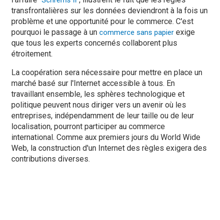
Schrems II
transfrontalières sur les données deviendront à la fois un
problème et une opportunité pour le commerce. C'est
pourquoi le passage à un
exige
commerce sans papier
que tous les experts concernés collaborent plus
étroitement.
La coopération sera nécessaire pour mettre en place un
marché basé sur l'Internet accessible à tous. En
travaillant ensemble, les sphères technologique et
politique peuvent nous diriger vers un avenir où les
entreprises, indépendamment de leur taille ou de leur
localisation, pourront participer au commerce
international. Comme aux premiers jours du World Wide
Web, la construction d'un Internet des règles exigera des
contributions diverses.