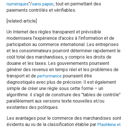
"/
, tout en permettant des
numériques
sans papier
paiements contrôlés et vérifiables.
[related-article]
Un Internet des règles transparent et prévisible
modernisera l'expérience d'accès à l'information et de
participation au commerce international. Les entreprises
et les consommateurs pourront déterminer rapidement le
coût total des marchandises, y compris les droits de
douane et les taxes. Les gouvernements pourraient
générer des revenus en temps réel et les problèmes de
transport et de
pourraient être
performance
diagnostiqués avec plus de précision. Il est également
simple de créer une règle sous cette forme – un
algorithme: il s'agit de construire des "tables de contrôle"
parallèlement aux versions texte nouvelles et/ou
existantes des politiques.
Les avantages pour le commerce des marchandises sont
évidents au vu de la classification établie par
Ptashkina et