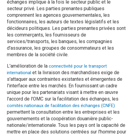
échanges implique à la fois le secteur public et le
secteur privé. Les parties prenantes publiques
comprennent les agences gouvernementales, les
fonctionnaires, les auteurs de textes législatifs et les
décideurs politiques. Les parties prenantes privées sont
les commerçants, les fournisseurs de
services/transports, les banques, les compagnies
d'assurance, les groupes de consommateurs et les
membres de la société civile.
L'amélioration de la
connectivité pour le transport
et la livraison des marchandises exige de
international
s'attaquer aux contraintes existantes et émergentes de
l'interface entre les marchés. En fournissant un cadre
unique pour les partenariats visant à mettre en œuvre
l'accord de l'OMC sur la facilitation des échanges, les
comités nationaux de facilitation des échanges (CNFE)
permettent la consultation entre les entreprises et les
gouvernements et la coopération douanière public-
nationale/internationale. Tous les pays ont la capacité de
mettre en place des solutions centrées sur l'homme pour