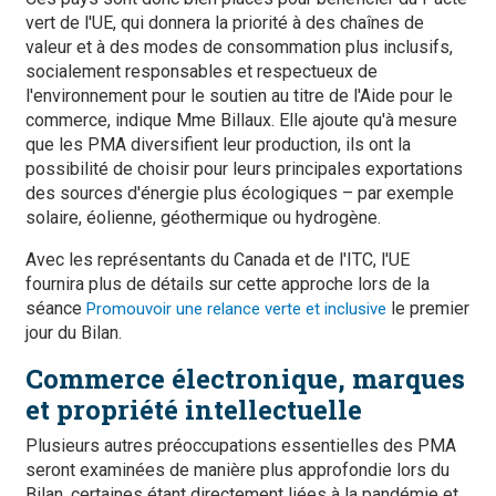
vert de l'UE, qui donnera la priorité à des chaînes de
valeur et à des modes de consommation plus inclusifs,
socialement responsables et respectueux de
l'environnement pour le soutien au titre de l'Aide pour le
commerce, indique Mme Billaux. Elle ajoute qu'à mesure
que les PMA diversifient leur production, ils ont la
possibilité de choisir pour leurs principales exportations
des sources d'énergie plus écologiques – par exemple
solaire, éolienne, géothermique ou hydrogène.
Avec les représentants du Canada et de l'ITC, l'UE
fournira plus de détails sur cette approche lors de la
séance
le premier
Promouvoir une relance verte et inclusive
jour du Bilan.
Commerce électronique, marques
et propriété intellectuelle
Plusieurs autres préoccupations essentielles des PMA
seront examinées de manière plus approfondie lors du
Bilan, certaines étant directement liées à la pandémie et