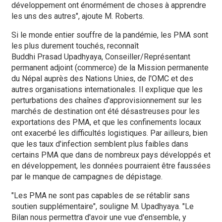
développement ont énormément de choses à apprendre
les uns des autres", ajoute M. Roberts.
Si le monde entier souffre de la pandémie, les PMA sont
les plus durement touchés, reconnaît
Buddhi Prasad Upadhyaya, Conseiller/Représentant
permanent adjoint (commerce) de la Mission permanente
du Népal auprès des Nations Unies, de l'OMC et des
autres organisations internationales. Il explique que les
perturbations des chaînes d'approvisionnement sur les
marchés de destination ont été désastreuses pour les
exportations des PMA, et que les confinements locaux
ont exacerbé les difficultés logistiques. Par ailleurs, bien
que les taux d'infection semblent plus faibles dans
certains PMA que dans de nombreux pays développés et
en développement, les données pourraient être faussées
par le manque de campagnes de dépistage.
"Les PMA ne sont pas capables de se rétablir sans
soutien supplémentaire", souligne M. Upadhyaya. "Le
Bilan nous permettra d'avoir une vue d'ensemble, y