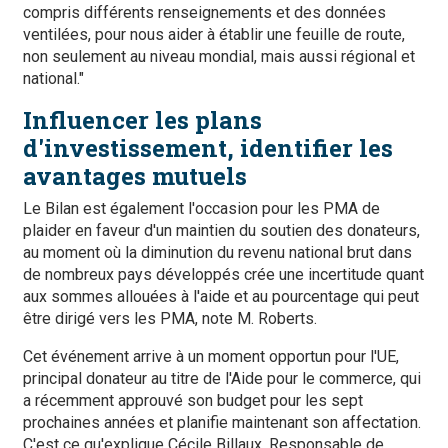
compris différents renseignements et des données
ventilées, pour nous aider à établir une feuille de route,
non seulement au niveau mondial, mais aussi régional et
national."
Influencer les plans
d'investissement, identifier les
avantages mutuels
Le Bilan est également l'occasion pour les PMA de
plaider en faveur d'un maintien du soutien des donateurs,
au moment où la diminution du revenu national brut dans
de nombreux pays développés crée une incertitude quant
aux sommes allouées à l'aide et au pourcentage qui peut
être dirigé vers les PMA, note M. Roberts.
Cet événement arrive à un moment opportun pour l'UE,
principal donateur au titre de l'Aide pour le commerce, qui
a récemment approuvé son budget pour les sept
prochaines années et planifie maintenant son affectation.
C'est ce qu'explique Cécile Billaux, Responsable de