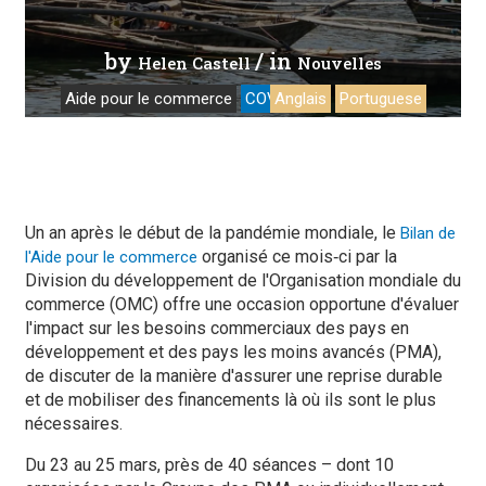
by
/ in
Helen Castell
Nouvelles
Aide pour le commerce
COVID-19
Anglais
Portuguese
Un an après le début de la pandémie mondiale, le
Bilan de
organisé ce mois‑ci par la
l'Aide pour le commerce
Division du développement de l'Organisation mondiale du
commerce (OMC) offre une occasion opportune d'évaluer
l'impact sur les besoins commerciaux des pays en
développement et des pays les moins avancés (PMA),
de discuter de la manière d'assurer une reprise durable
et de mobiliser des financements là où ils sont le plus
nécessaires.
Du 23 au 25 mars, près de 40 séances – dont 10