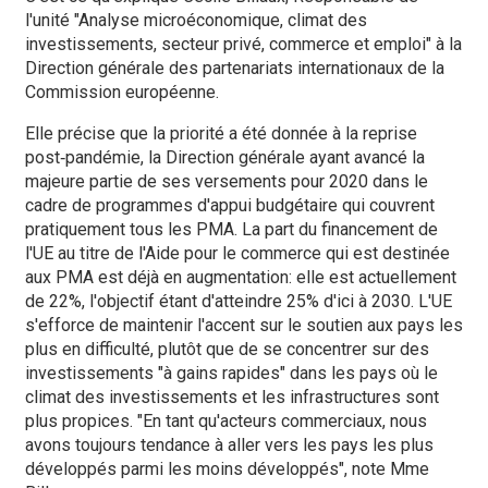
l'unité "Analyse microéconomique, climat des
investissements, secteur privé, commerce et emploi" à la
Direction générale des partenariats internationaux de la
Commission européenne.
Elle précise que la priorité a été donnée à la reprise
post‑pandémie, la Direction générale ayant avancé la
majeure partie de ses versements pour 2020 dans le
cadre de programmes d'appui budgétaire qui couvrent
pratiquement tous les PMA. La part du financement de
l'UE au titre de l'Aide pour le commerce qui est destinée
aux PMA est déjà en augmentation: elle est actuellement
de 22%, l'objectif étant d'atteindre 25% d'ici à 2030. L'UE
s'efforce de maintenir l'accent sur le soutien aux pays les
plus en difficulté, plutôt que de se concentrer sur des
investissements "à gains rapides" dans les pays où le
climat des investissements et les infrastructures sont
plus propices. "En tant qu'acteurs commerciaux, nous
avons toujours tendance à aller vers les pays les plus
développés parmi les moins développés", note Mme