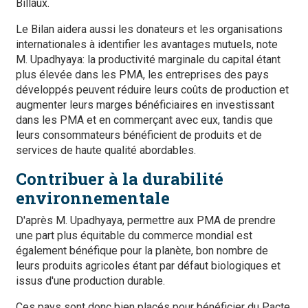
Billaux.
Le Bilan aidera aussi les donateurs et les organisations
internationales à identifier les avantages mutuels, note
M. Upadhyaya: la productivité marginale du capital étant
plus élevée dans les PMA, les entreprises des pays
développés peuvent réduire leurs coûts de production et
augmenter leurs marges bénéficiaires en investissant
dans les PMA et en commerçant avec eux, tandis que
leurs consommateurs bénéficient de produits et de
services de haute qualité abordables.
Contribuer à la durabilité
environnementale
D'après M. Upadhyaya, permettre aux PMA de prendre
une part plus équitable du commerce mondial est
également bénéfique pour la planète, bon nombre de
leurs produits agricoles étant par défaut biologiques et
issus d'une production durable.
Ces pays sont donc bien placés pour bénéficier du Pacte