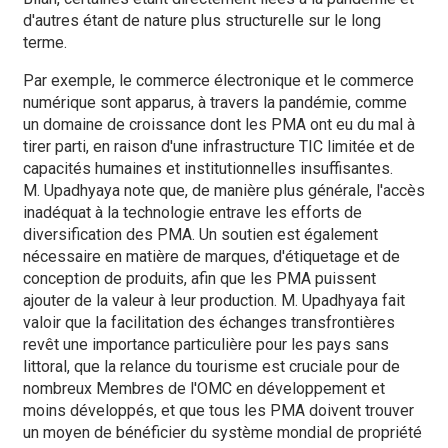
d'autres étant de nature plus structurelle sur le long
terme.
Par exemple, le commerce électronique et le commerce
numérique sont apparus, à travers la pandémie, comme
un domaine de croissance dont les PMA ont eu du mal à
tirer parti, en raison d'une infrastructure TIC limitée et de
capacités humaines et institutionnelles insuffisantes.
M. Upadhyaya note que, de manière plus générale, l'accès
inadéquat à la technologie entrave les efforts de
diversification des PMA. Un soutien est également
nécessaire en matière de marques, d'étiquetage et de
conception de produits, afin que les PMA puissent
ajouter de la valeur à leur production. M. Upadhyaya fait
valoir que la facilitation des échanges transfrontières
revêt une importance particulière pour les pays sans
littoral, que la relance du tourisme est cruciale pour de
nombreux Membres de l'OMC en développement et
moins développés, et que tous les PMA doivent trouver
un moyen de bénéficier du système mondial de propriété