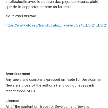
intellectuelle avec le soutien des pays donateurs, plutôt
que de le supporter comme un fardeau.
Pour vous inscrire:
https://www.wto.org/french/tratop_f/devel_f/a4t_f/gr21_f/gr2
Avertissement
Any views and opinions expressed on Trade for Development
News are those of the author(s), and do not necessarily
reflect those of EIF.
License
All of the content on Trade for Development News is