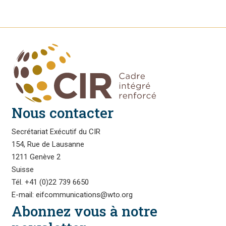
Nous contacter
Secrétariat Exécutif du CIR
154, Rue de Lausanne
1211 Genève 2
Suisse
Tél. +41 (0)22 739 6650
E-mail: eifcommunications@wto.org
Abonnez vous à notre