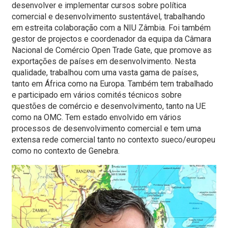
desenvolver e implementar cursos sobre política
comercial e desenvolvimento sustentável, trabalhando
em estreita colaboração com a NIU Zâmbia. Foi também
gestor de projectos e coordenador da equipa da Câmara
Nacional de Comércio Open Trade Gate, que promove as
exportações de países em desenvolvimento. Nesta
qualidade, trabalhou com uma vasta gama de países,
tanto em África como na Europa. Também tem trabalhado
e participado em vários comités técnicos sobre
questões de comércio e desenvolvimento, tanto na UE
como na OMC. Tem estado envolvido em vários
processos de desenvolvimento comercial e tem uma
extensa rede comercial tanto no contexto sueco/europeu
como no contexto de Genebra.