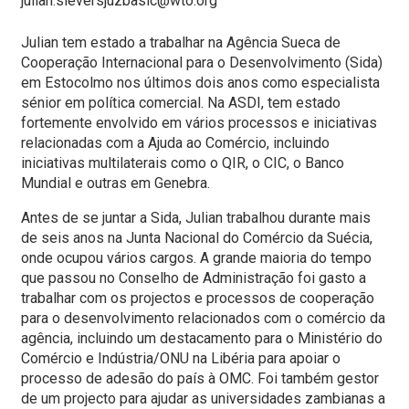
julian.sieversjuzbasic@wto.org
Julian tem estado a trabalhar na Agência Sueca de
Cooperação Internacional para o Desenvolvimento (Sida)
em Estocolmo nos últimos dois anos como especialista
sénior em política comercial. Na ASDI, tem estado
fortemente envolvido em vários processos e iniciativas
relacionadas com a Ajuda ao Comércio, incluindo
iniciativas multilaterais como o QIR, o CIC, o Banco
Mundial e outras em Genebra.
Antes de se juntar a Sida, Julian trabalhou durante mais
de seis anos na Junta Nacional do Comércio da Suécia,
onde ocupou vários cargos. A grande maioria do tempo
que passou no Conselho de Administração foi gasto a
trabalhar com os projectos e processos de cooperação
para o desenvolvimento relacionados com o comércio da
agência, incluindo um destacamento para o Ministério do
Comércio e Indústria/ONU na Libéria para apoiar o
processo de adesão do país à OMC. Foi também gestor
de um projecto para ajudar as universidades zambianas a