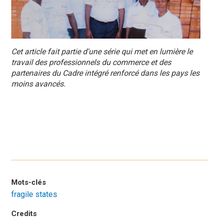
Cet article fait partie d'une série qui met en lumière le
travail des professionnels du commerce et des
partenaires du Cadre intégré renforcé dans les pays les
moins avancés.
Mots-clés
fragile states
Credits