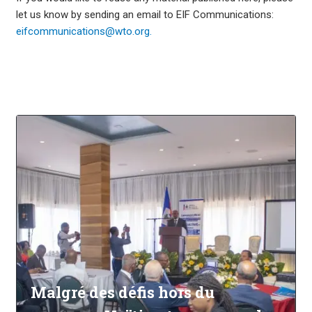
let us know by sending an email to EIF Communications:
eifcommunications@wto.org.
Malgré des défis hors du