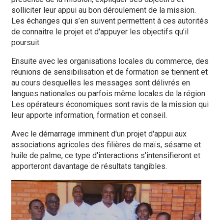
solliciter leur appui au bon déroulement de la mission.
Les échanges qui s’en suivent permettent à ces autorités
de connaitre le projet et d'appuyer les objectifs qu’il
poursuit.
Ensuite avec les organisations locales du commerce, des
réunions de sensibilisation et de formation se tiennent et
au cours desquelles les messages sont délivrés en
langues nationales ou parfois même locales de la région.
Les opérateurs économiques sont ravis de la mission qui
leur apporte information, formation et conseil.
Avec le démarrage imminent d'un projet d'appui aux
associations agricoles des filières de maïs, sésame et
huile de palme, ce type d'interactions s'intensifieront et
apporteront davantage de résultats tangibles.