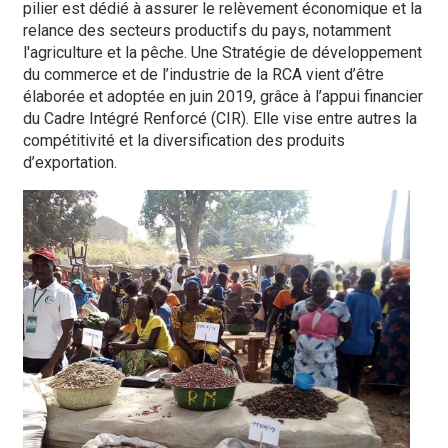
pilier est dédié à assurer le relèvement économique et la
relance des secteurs productifs du pays, notamment
l'agriculture et la pêche. Une Stratégie de développement
du commerce et de l’industrie de la RCA vient d’être
élaborée et adoptée en juin 2019, grâce à l’appui financier
du Cadre Intégré Renforcé (CIR). Elle vise entre autres la
compétitivité et la diversification des produits
d’exportation.