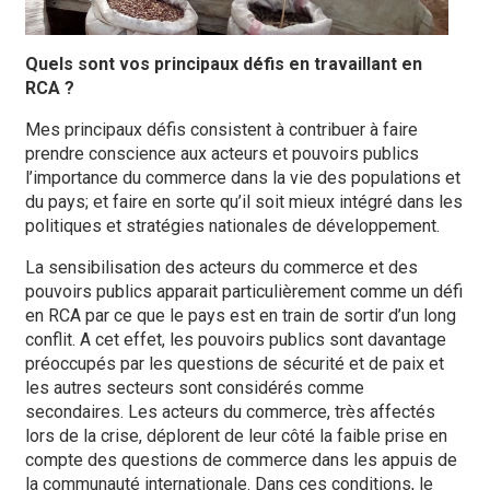
Quels sont vos principaux défis en travaillant en
RCA ?
Mes principaux défis consistent à contribuer à faire
prendre conscience aux acteurs et pouvoirs publics
l’importance du commerce dans la vie des populations et
du pays; et faire en sorte qu’il soit mieux intégré dans les
politiques et stratégies nationales de développement.
La sensibilisation des acteurs du commerce et des
pouvoirs publics apparait particulièrement comme un défi
en RCA par ce que le pays est en train de sortir d’un long
conflit. A cet effet, les pouvoirs publics sont davantage
préoccupés par les questions de sécurité et de paix et
les autres secteurs sont considérés comme
secondaires. Les acteurs du commerce, très affectés
lors de la crise, déplorent de leur côté la faible prise en
compte des questions de commerce dans les appuis de
la communauté internationale. Dans ces conditions, le