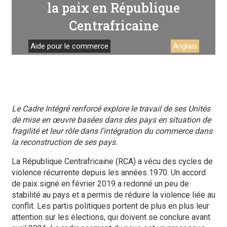
la paix en République
Centrafricaine
Aide pour le commerce
Anglais
Le Cadre Intégré renforcé explore le travail de ses Unités
de mise en œuvre basées dans des pays en situation de
fragilité et leur rôle dans l'intégration du commerce dans
la reconstruction de ses pays.
La République Centrafricaine (RCA) a vécu des cycles de
violence récurrente depuis les années 1970. Un accord
de paix signé en février 2019 a redonné un peu de
stabilité au pays et a permis de réduire la violence liée au
conflit. Les partis politiques portent de plus en plus leur
attention sur les élections, qui doivent se conclure avant