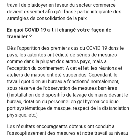
travail de plaidoyer en faveur du secteur commerce
devient essentiel afin qu'il fasse partie intégrante des
stratégies de consolidation de la paix.
En quoi COVID 19 a-t-il changé votre façon de
travailler ?
Dès l’apparition des premiers cas du COVID 19 dans le
pays, les autorités ont édicté de séries de mesures
comme dans la plupart des autres pays, mais à
l’exception du confinement. A cet effet, les réunions et
ateliers de masse ont été suspendus. Cependant, le
travail quotidien au bureau a fonctionné normalement,
sous réserve de l’observation de mesures barrières
(l’installation de dispositifs de lavage de mains devant le
bureau, dotation du personnel en gel hydroalcoolique,
port systématique de masque, respect de la distanciation
physique, etc.).
Les résultats encourageants obtenus ont conduit à
l’assouplissement des mesures et notre travail au niveau