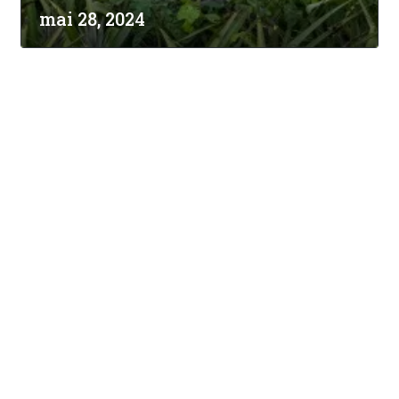
mai 28, 2024