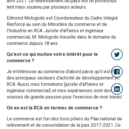
avril 2021. Le redressement du pays est un processus
lent mais soutenu par plusieurs acteurs.
Edmond Mologodo est Coordonnateur du Cadre Intégré
Renforcé au sein du Ministère du commerce et de
l'Industrie en RCA. Juriste d'affaires et ingénieur
commercial, M. Mologodo travaille dans le domaine du
commerce depuis 18 ans.
Qu'est-ce qui motive votre intérêt pour le
commerce ?
Je m’intéresse au commerce d’abord parce qu’il est l’un
des principaux secteurs d’activité de développement en
RCA. Aussi, mes formations (juriste d’affaires et
ingénieur commercial) et mes expériences sont des
sources de grande passion pour l’exercice de mon travail.
Où en est la RCA en termes de commerce ?
Le commerce est l'un des trois piliers du Plan national de
relèvement et de consolidation de la paix 2017-2021. Ce