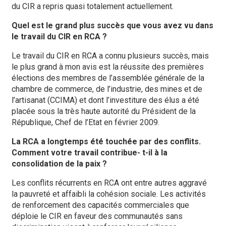
du CIR a repris quasi totalement actuellement.
Quel est le grand plus succès que vous avez vu dans
le travail du CIR en RCA ?
Le travail du CIR en RCA a connu plusieurs succès, mais
le plus grand à mon avis est la réussite des premières
élections des membres de l’assemblée générale de la
chambre de commerce, de l’industrie, des mines et de
l’artisanat (CCIMA) et dont l’investiture des élus a été
placée sous la très haute autorité du Président de la
République, Chef de l’Etat en février 2009.
La RCA a longtemps été touchée par des conflits.
Comment votre travail contribue- t-il à la
consolidation de la paix ?
Les conflits récurrents en RCA ont entre autres aggravé
la pauvreté et affaibli la cohésion sociale. Les activités
de renforcement des capacités commerciales que
déploie le CIR en faveur des communautés sans