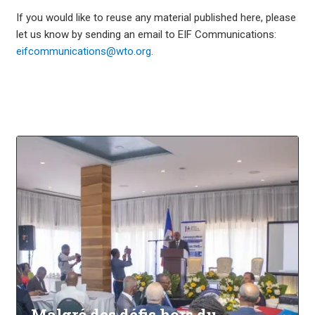
If you would like to reuse any material published here, please
let us know by sending an email to EIF Communications:
eifcommunications@wto.org.
Malgré des défis hors du