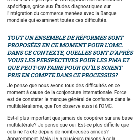
spécifique, grâce aux Études diagnostiques sur
l'intégration du commerce menées avec la Banque
mondiale qui examinent toutes ces difficultés.
TOUT UN ENSEMBLE DE RÉFORMES SONT
PROPOSÉES EN CE MOMENT POUR L'OMC.
DANS CE CONTEXTE, QUELLES SONT D'APRÈS
VOUS LES PERSPECTIVES POUR LES PMA ET
QUE PEUT-ON FAIRE POUR QU'ILS SOIENT
PRIS EN COMPTE DANS CE PROCESSUS?
Je pense que nous avons tous des difficultés en ce
moment à cause de la conjoncture internationale. Force
est de constater le manque général de confiance dans le
multilatéralisme, que l'on observe aussi à l'OMC.
Est‑il plus important que jamais de coopérer sur une base
multilatérale? Je pense que oui. Est‑ce plus difficile que
cela ne l'a été depuis de nombreuses années?
Apparemment. Mais il y a plusieurs raisons à cela.