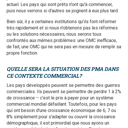
actuel. Les pays qui sont prêts n'ont qu'à commencer,
puis nous verrons si d'autres se joignent à eux plus tard.
Bien sûr, il y a certaines institutions qu'ils font réformer
très rapidement et si nous n'obtenons pas les réformes
ou les solutions nécessaires, nous serons tous
confrontés aux mêmes problèmes: une OMC inefficace,
de fait, une OMC qui ne sera pas en mesure de remplir sa
propre fonction.
QUELLE SERA LA SITUATION DES PMA DANS
CE CONTEXTE COMMERCIAL?
Les pays développés peuvent se permettre des guerres
commerciales. Ils peuvent se permettre de perdre 1 à 2%
de croissance – c'est le prix à payer pour un système
commercial mondial défaillant. Toutefois, pour les pays
qui ont besoin d'une croissance économique de 6, 7 ou
8% simplement pour s'adapter ou couvrir la croissance
démographique, il est primordial que nous ayons un