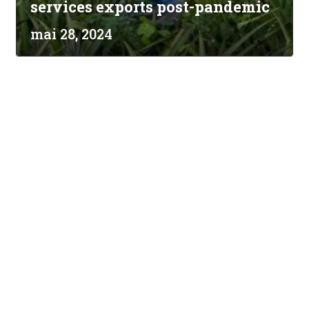
services exports post-pandemic
mai 28, 2024