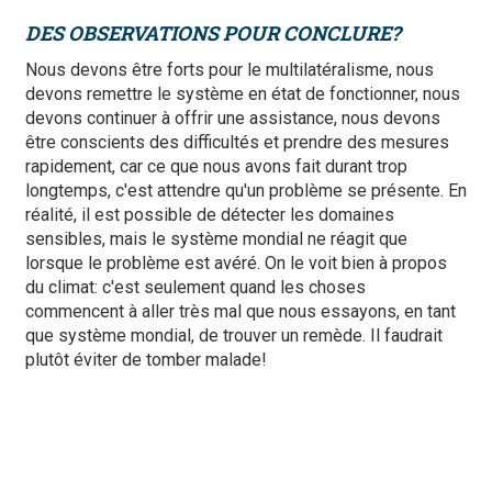
DES OBSERVATIONS POUR CONCLURE?
Nous devons être forts pour le multilatéralisme, nous
devons remettre le système en état de fonctionner, nous
devons continuer à offrir une assistance, nous devons
être conscients des difficultés et prendre des mesures
rapidement, car ce que nous avons fait durant trop
longtemps, c'est attendre qu'un problème se présente. En
réalité, il est possible de détecter les domaines
sensibles, mais le système mondial ne réagit que
lorsque le problème est avéré. On le voit bien à propos
du climat: c'est seulement quand les choses
commencent à aller très mal que nous essayons, en tant
que système mondial, de trouver un remède. Il faudrait
plutôt éviter de tomber malade!