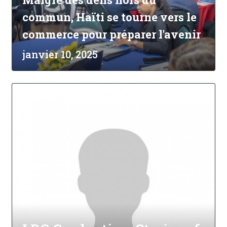
commun, Haïti se tourne vers le
commerce pour préparer l'avenir
janvier 10, 2025