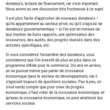
donateurs, la base de financement, car c'est important.
Nous avons eu une discussion très fructueuse à ce sujet.
Il est plus facile d'approcher de nouveaux donateurs –
qu'ils appartiennent au secteur privé, ou qu'il s'agisse de
donateurs gouvernementaux – si l'on est en mesure de
leur montrer de bons rapports, une optimisation des
ressources, des audits, des progrès réalisés dans des
activités spécifiques, etc.
Si vous considérez l'ensemble des donateurs, vous
constaterez que l'on investit de plus en plus dans ce
programme d'Aide pour le commerce. Dix ans en arrière,
on ne pouvait même pas parler de croissance
économique dans le secteur du développement, car il
s'agissait toujours de questions sociales. Peu à peu, on
s'est rendu compte que pour créer du progrès
économique, il faut créer de la croissance économique, et
qu'avec la croissance économique, on peut améliorer les
services sociaux.