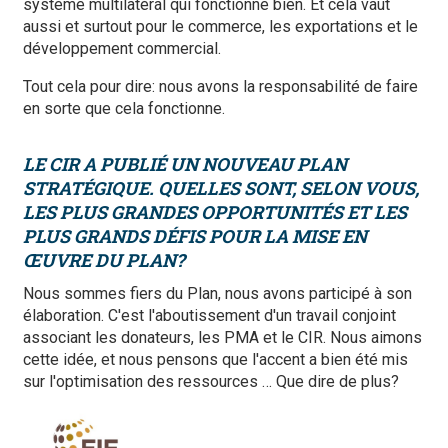
système multilatéral qui fonctionne bien. Et cela vaut
aussi et surtout pour le commerce, les exportations et le
développement commercial.
Tout cela pour dire: nous avons la responsabilité de faire
en sorte que cela fonctionne.
LE CIR A PUBLIÉ
UN NOUVEAU PLAN
STRATÉGIQUE
. QUELLES SONT, SELON VOUS,
LES PLUS GRANDES OPPORTUNITÉS ET LES
PLUS GRANDS DÉFIS POUR LA MISE EN
ŒUVRE DU PLAN?
Nous sommes fiers du Plan, nous avons participé à son
élaboration. C'est l'aboutissement d'un travail conjoint
associant les donateurs, les PMA et le CIR. Nous aimons
cette idée, et nous pensons que l'accent a bien été mis
sur l'optimisation des ressources … Que dire de plus?