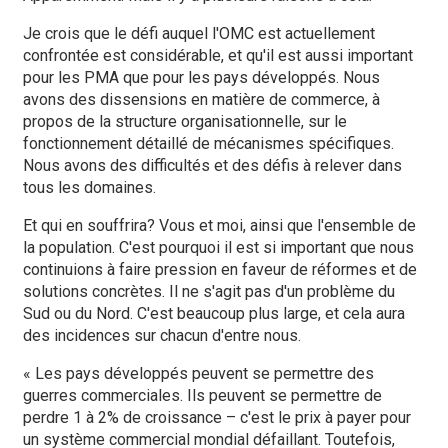
Je crois que le défi auquel l'OMC est actuellement
confrontée est considérable, et qu'il est aussi important
pour les PMA que pour les pays développés. Nous
avons des dissensions en matière de commerce, à
propos de la structure organisationnelle, sur le
fonctionnement détaillé de mécanismes spécifiques.
Nous avons des difficultés et des défis à relever dans
tous les domaines.
Et qui en souffrira? Vous et moi, ainsi que l'ensemble de
la population. C'est pourquoi il est si important que nous
continuions à faire pression en faveur de réformes et de
solutions concrètes. Il ne s'agit pas d'un problème du
Sud ou du Nord. C'est beaucoup plus large, et cela aura
des incidences sur chacun d'entre nous.
« Les pays développés peuvent se permettre des
guerres commerciales. Ils peuvent se permettre de
perdre 1 à 2% de croissance – c'est le prix à payer pour
un système commercial mondial défaillant. Toutefois,