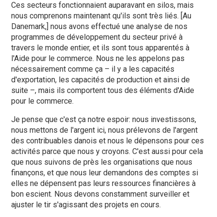
Ces secteurs fonctionnaient auparavant en silos, mais
nous comprenons maintenant qu'ils sont très liés. [Au
Danemark,] nous avons effectué une analyse de nos
programmes de développement du secteur privé à
travers le monde entier, et ils sont tous apparentés à
l'Aide pour le commerce. Nous ne les appelons pas
nécessairement comme ça – il y a les capacités
d'exportation, les capacités de production et ainsi de
suite –, mais ils comportent tous des éléments d'Aide
pour le commerce.
Je pense que c'est ça notre espoir: nous investissons,
nous mettons de l'argent ici, nous prélevons de l'argent
des contribuables danois et nous le dépensons pour ces
activités parce que nous y croyons. C'est aussi pour cela
que nous suivons de près les organisations que nous
finançons, et que nous leur demandons des comptes si
elles ne dépensent pas leurs ressources financières à
bon escient. Nous devons constamment surveiller et
ajuster le tir s'agissant des projets en cours.