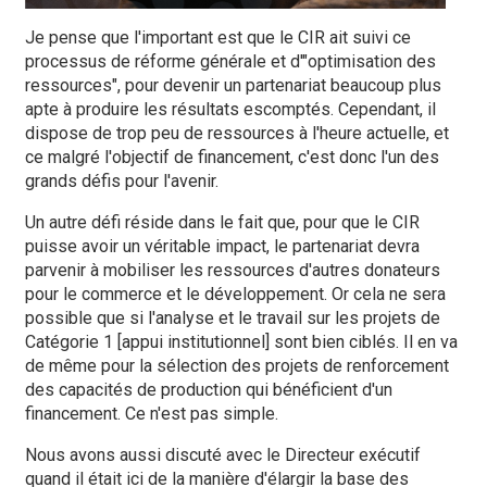
Je pense que l'important est que le CIR ait suivi ce
processus de réforme générale et d'"optimisation des
ressources", pour devenir un partenariat beaucoup plus
apte à produire les résultats escomptés. Cependant, il
dispose de trop peu de ressources à l'heure actuelle, et
ce malgré l'objectif de financement, c'est donc l'un des
grands défis pour l'avenir.
Un autre défi réside dans le fait que, pour que le CIR
puisse avoir un véritable impact, le partenariat devra
parvenir à mobiliser les ressources d'autres donateurs
pour le commerce et le développement. Or cela ne sera
possible que si l'analyse et le travail sur les projets de
Catégorie 1 [appui institutionnel] sont bien ciblés. Il en va
de même pour la sélection des projets de renforcement
des capacités de production qui bénéficient d'un
financement. Ce n'est pas simple.
Nous avons aussi discuté avec le Directeur exécutif
quand il était ici de la manière d'élargir la base des