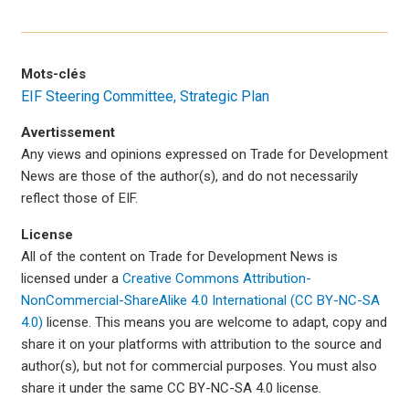
Mots-clés
EIF Steering Committee
Strategic Plan
Avertissement
Any views and opinions expressed on Trade for Development
News are those of the author(s), and do not necessarily
reflect those of EIF.
License
All of the content on Trade for Development News is
licensed under a
Creative Commons Attribution-
NonCommercial-ShareAlike 4.0 International (CC BY-NC-SA
4.0)
license. This means you are welcome to adapt, copy and
share it on your platforms with attribution to the source and
author(s), but not for commercial purposes. You must also
share it under the same CC BY-NC-SA 4.0 license.