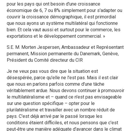
pour les pays qui ont besoin d'une croissance
économique de 6, 7 ou 8% simplement pour s'adapter ou
couvrir la croissance démographique, il est primordial
que nous ayons un système multilatéral qui fonctionne
bien. Et cela vaut aussi et surtout pour le commerce, les
exportations et le développement commercial. »
S.E. M. Morten Jespersen, Ambassadeur et Représentant
permanent, Mission permanente du Danemark, Genève,
Président du Comité directeur du CIR
Je ne veux pas vous dire que la situation est
désespérée, parce qu'elle ne l'est pas. Mais il est clair
que nous en parlons parfois comme d'une tâche
véritablement ardue. Nous devons continuer à promouvoir
le multilatéralisme et – quand ce n'est pas envisageable
sur une question spécifique – opter pour le
plurilatéralisme et travailler avec un nombre réduit de
pays. C'est déjà arrivé par le passé lorsque les
conditions étaient difficiles, et nous pensons que c'est
peut‑être une manière adéquate d'avancer dans le climat